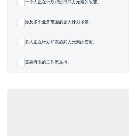
一个人正在计划和进行武力元素的改变。
涉及多个业务范围的更大计划场景。
多人正在计划和实施武力元素的变更。
需要有限的工作流支持。