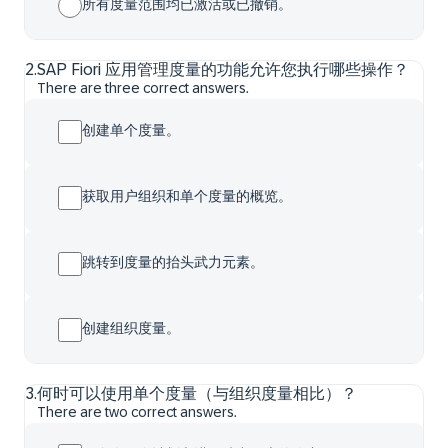
所有度量范围均已激活或已撤销。
2
.
SAP Fiori 应用管理度量的功能允许您执行哪些操作？
There are three correct answers.
创建单个度量。
获取用户组织和单个度量的概览。
跳转到度量的抬头武力元素。
创建组织度量。
3
.
何时可以使用单个度量（与组织度量相比）？
There are two correct answers.