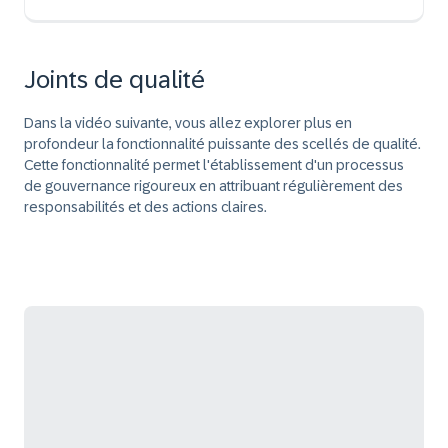
Joints de qualité
Dans la vidéo suivante, vous allez explorer plus en
profondeur la fonctionnalité puissante des scellés de qualité.
Cette fonctionnalité permet l'établissement d'un processus
de gouvernance rigoureux en attribuant régulièrement des
responsabilités et des actions claires.