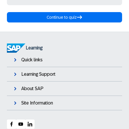
Continue to quiz
Learning
Quick links
Learning Support
About SAP
Site Information