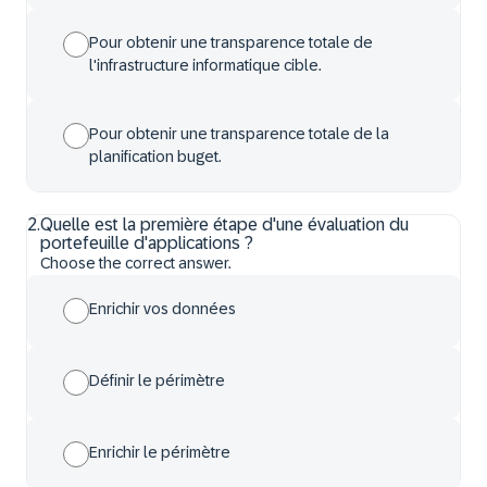
Pour obtenir une transparence totale de
l'infrastructure informatique cible.
Pour obtenir une transparence totale de la
planification buget.
2
.
Quelle est la première étape d'une évaluation du
portefeuille d'applications ?
Choose the correct answer.
Enrichir vos données
Définir le périmètre
Enrichir le périmètre