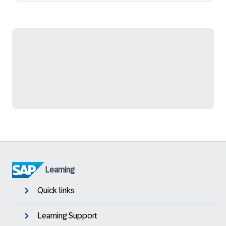
Learning
Quick links
Learning Support