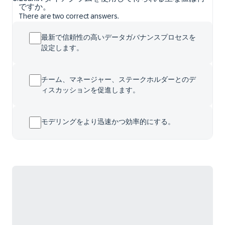
ですか。
There are two correct answers.
最新で信頼性の高いデータガバナンスプロセスを
設定します。
チーム、マネージャー、ステークホルダーとのデ
ィスカッションを促進します。
モデリングをより迅速かつ効率的にする。