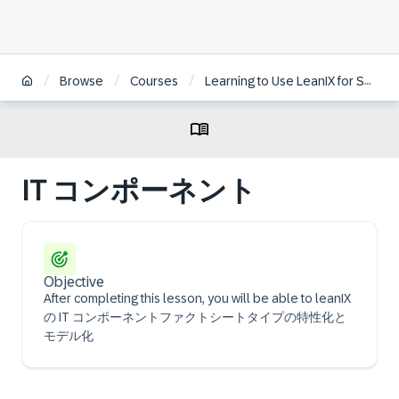
/
/
/
Browse
Courses
Learning to Use LeanIX for Successful Enterprise Architecture | JA
IT コンポーネント
Objective
After completing this lesson, you will be able to leanIX
の IT コンポーネントファクトシートタイプの特性化と
モデル化