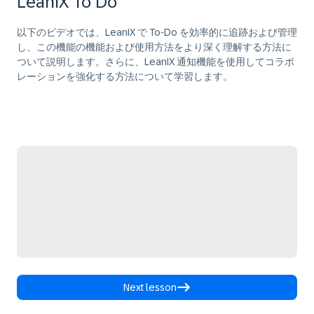
LeanIX To Do
以下のビデオでは、LeanIX で To-Do を効率的に追跡および管理
し、この機能の機能および使用方法をより深く理解する方法に
ついて説明します。さらに、LeanIX 通知機能を使用してコラボ
レーションを強化する方法について学習します。
Next lesson