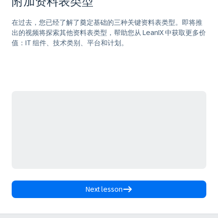
附加资料表类型
在过去，您已经了解了奠定基础的三种关键资料表类型。即将推
出的视频将探索其他资料表类型，帮助您从 LeanIX 中获取更多价
值：IT 组件、技术类别、平台和计划。
Next lesson