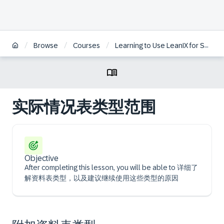
/
/
/
Browse
Courses
Learning to Use LeanIX for Successful Enterprise Architecture | ZH
实际情况表类型范围
Objective
After completing this lesson, you will be able to 详细了
解资料表类型，以及建议继续使用这些类型的原因