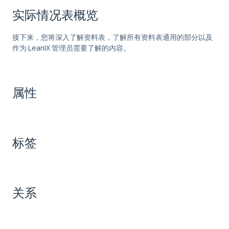
实际情况表概览
接下来，您将深入了解资料表，了解所有资料表通用的部分以及
作为 LeanIX 管理员需要了解的内容。
属性
标签
关系