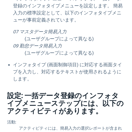
登録のインフォタイプメニューを設定します。
簡易
入力の標準設定として、以下のインフォタイプメニ
ューが事前定義されています
。
07 マスタデータ簡易入力
(ユーザグループによって異なる)
09 勤怠データ簡易入力
(ユーザグループによって異なる)
インフォタイプ (画面制御項目) に対応する画面タイ
プを入力し、対応するテキストが使用されるように
します。
設定: 一括データ登録のインフォタ
イプメニューステップには、以下の
アクティビティがあります。
活動:
アクティビティには、簡易入力の選択レポートが含まれ