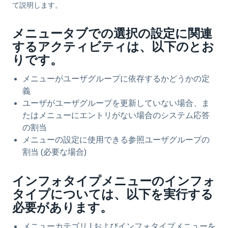
て説明します。
メニュータブでの選択の設定に関連
するアクティビティは、以下のとお
りです。
メニューがユーザグループに依存するかどうかの定
義
ユーザがユーザグループを更新していない場合、ま
たはメニューにエントリがない場合のシステム応答
の割当
メニューの設定に使用できる参照ユーザグループの
割当 (必要な場合)
インフォタイプメニューのインフォ
タイプについては、以下を実行する
必要があります。
メニューカテゴリ I およびインフォタイプメニューを