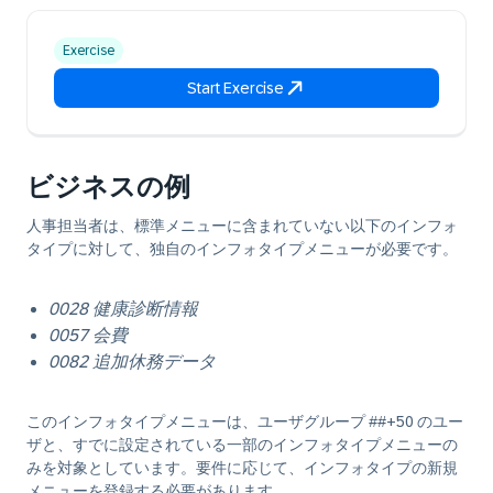
Exercise
Start Exercise
ビジネスの例
人事担当者は、標準メニューに含まれていない以下のインフォ
タイプに対して、独自のインフォタイプメニューが必要です。
0028 健康診断情報
0057 会費
0082 追加休務データ
このインフォタイプメニューは、ユーザグループ ##+50 のユー
ザと、すでに設定されている一部のインフォタイプメニューの
みを対象としています。要件に応じて、インフォタイプの新規
メニューを登録する必要があります。