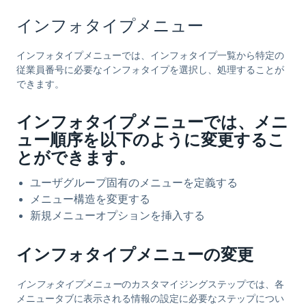
インフォタイプメニュー
インフォタイプメニューでは、インフォタイプ一覧から特定の
従業員番号に必要なインフォタイプを選択し、処理することが
できます。
インフォタイプメニューでは、メニ
ュー順序を以下のように変更するこ
とができます。
ユーザグループ固有のメニューを定義する
メニュー構造を変更する
新規メニューオプションを挿入する
インフォタイプメニューの変更
インフォタイプメニュー
のカスタマイジングステップでは、各
メニュータブに表示される情報の設定に必要なステップについ