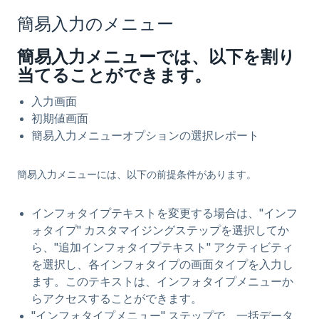
簡易入力のメニュー
簡易入力メニューでは、以下を割り
当てることができます。
入力画面
初期値画面
簡易入力メニューオプションの選択レポート
簡易入力メニューには、以下の前提条件があります。
インフォタイプテキストを変更する場合は、"インフ
ォタイプ" カスタマイジングステップを選択してか
ら、"追加インフォタイプテキスト" アクティビティ
を選択し、各インフォタイプの画面タイプを入力し
ます。このテキストは、インフォタイプメニューか
らアクセスすることができます。
"インフォタイプメニュー" ステップで、一括データ