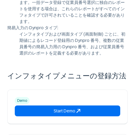
ます。一括データ登録で従業員番号選択に独自のレポー
トを使用する場合は、これらのレポートがすべてのイン
フォタイプで許可されていることを確認する必要があり
ます。
簡易入力の Dynpro タイプ:
インフォタイプおよび画面タイプ (画面制御) ごとに、初
期値によるレコード登録用の Dynpro 番号、複数の従業
員番号の簡易入力用の Dynpro 番号、および従業員番号
選択のレポートを定義する必要があります。
インフォタイプメニューの登録方法
Demo
Start Demo