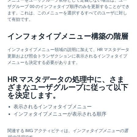
メニューをユーザグループ依存として定義しない場合は、ユー
ザグループ 00 のインフォタイプ順序のみを更新することができ
ます。これは、このメニューを選択するすべてのユーザに対し
て有効です。
インフォタイプメニュー構築の階層
インフォタイプメニュー領域の説明に加えて、HR マスタデータ
更新および照会トランザクションに表示されるインフォタイプ
メニューも決定する必要があります。
HR マスタデータの処理中に、さま
ざまなユーザグループに従って以下
を決定します。
表示されるインフォタイプメニュー
インフォタイプメニューが表示される順序
関連する IMG アクティビティは、
インフォタイプメニューの選