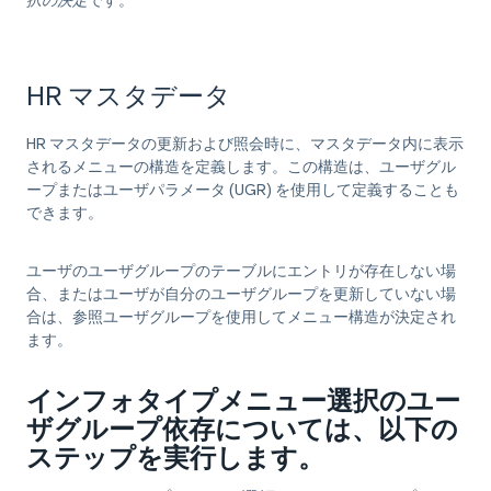
択の決定
です。
HR マスタデータ
HR マスタデータの更新および照会時に、マスタデータ内に表示
されるメニューの構造を定義します。この構造は、ユーザグル
ープまたはユーザパラメータ (UGR) を使用して定義することも
できます。
ユーザのユーザグループのテーブルにエントリが存在しない場
合、またはユーザが自分のユーザグループを更新していない場
合は、参照ユーザグループを使用してメニュー構造が決定され
ます。
インフォタイプメニュー選択のユー
ザグループ依存については、以下の
ステップを実行します。