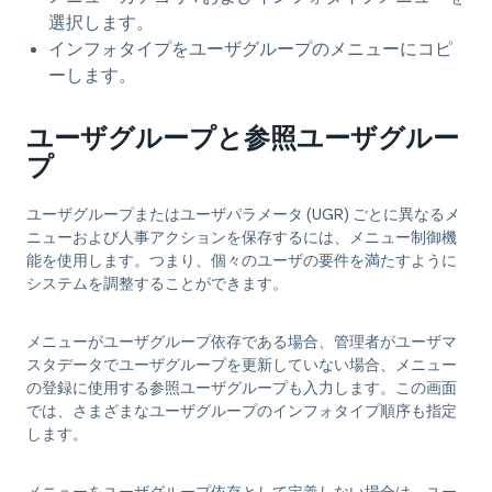
選択します。
インフォタイプをユーザグループのメニューにコピ
ーします。
ユーザグループと参照ユーザグルー
プ
ユーザグループまたはユーザパラメータ (UGR) ごとに異なるメ
ニューおよび人事アクションを保存するには、
メニュー制御機
能を使用します
。つまり、個々のユーザの要件を満たすように
システムを調整することができます。
メニューがユーザグループ依存である場合、管理者がユーザマ
スタデータでユーザグループを更新していない場合、メニュー
の登録に使用する参照ユーザグループも入力します。この画面
では、さまざまなユーザグループのインフォタイプ順序も指定
します。