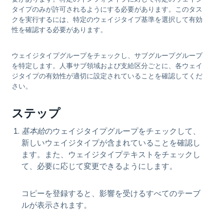
タイプのみが許可されるようにする必要があります。このタス
クを実行するには、特定のウェイジタイプ基準を選択して有効
性を確認する必要があります。
ウェイジタイプグループをチェックし、サブグループグループ
を特定します。人事サブ領域および支給区分ごとに、各ウェイ
ジタイプの有効性が適切に設定されていることを確認してくだ
さい。
ステップ
基本給
のウェイジタイプグループをチェックして、
新しいウェイジタイプが含まれていることを確認し
ます。また、ウェイジタイプテキストをチェックし
て、必要に応じて変更できるようにします。
コピーを登録すると、影響を受けるすべてのテーブ
ルが表示されます。