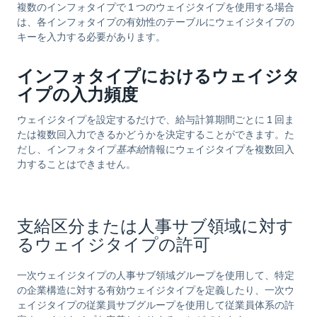
複数のインフォタイプで 1 つのウェイジタイプを使用する場合
は、各インフォタイプの
有効性のテーブルに
ウェイジタイプの
キーを入力する必要があります。
インフォタイプにおけるウェイジタ
イプの入力頻度
ウェイジタイプを設定するだけで、給与計算期間ごとに
1 回
ま
たは
複数回
入力できるかどうかを決定することができます。た
だし、インフォタイプ
基本給
情報にウェイジタイプを複数回入
力することはできません。
支給区分または人事サブ領域に対す
るウェイジタイプの許可
一次ウェイジタイプの人事サブ領域グループを使用して、特定
の企業構造に対する有効ウェイジタイプを定義したり、一次ウ
ェイジタイプの従業員サブグループを使用して従業員体系の許