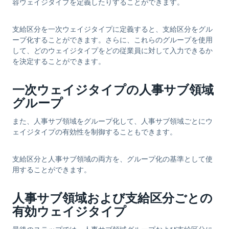
容ウェイジタイプを定義したりすることができます。
支給区分を一次ウェイジタイプに定義すると、支給区分をグル
ープ化することができます。さらに、これらのグループを使用
して、どのウェイジタイプをどの従業員に対して入力できるか
を決定することができます。
一次ウェイジタイプの人事サブ領域
グループ
また、人事サブ領域をグループ化して、人事サブ領域ごとにウ
ェイジタイプの有効性を制御することもできます。
支給区分と人事サブ領域の両方を、グループ化の基準として使
用することができます。
人事サブ領域および支給区分ごとの
有効ウェイジタイプ