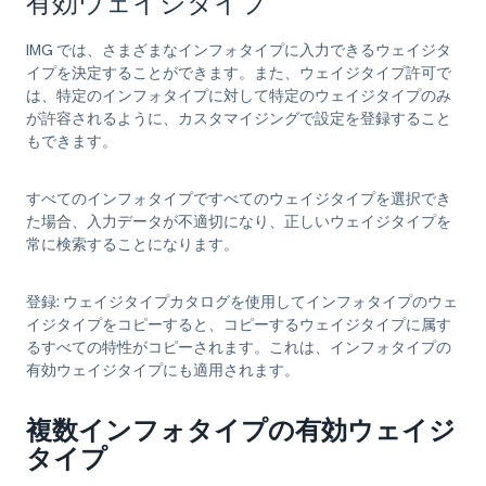
有効ウェイジタイプ
IMG では、さまざまなインフォタイプに入力できるウェイジタ
イプを決定することができます。また、ウェイジタイプ許可で
は、特定のインフォタイプに対して特定のウェイジタイプのみ
が許容されるように、カスタマイジングで設定を登録すること
もできます。
すべてのインフォタイプですべてのウェイジタイプを選択でき
た場合、入力データが不適切になり、正しいウェイジタイプを
常に検索することになります。
登録: ウェイジタイプ
カタログ
を使用してインフォタイプのウェ
イジタイプをコピーすると、コピーするウェイジタイプに属す
るすべての特性がコピーされます。これは、インフォタイプの
有効ウェイジタイプにも適用されます。
複数インフォタイプの有効ウェイジ
タイプ