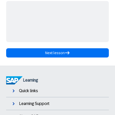
Next lesson
Learning
Quick links
Learning Support