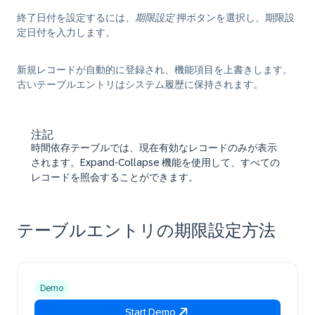
終了日付を設定するには、
期限設定
押ボタンを選択し、期限設
定日付を入力します。
新規レコードが自動的に登録され、機能項目を上書きします。
古いテーブルエントリはシステム履歴に保持されます。
注記
時間依存テーブルでは、現在有効なレコードのみが表示
されます。Expand-Collapse 機能を使用して、すべての
レコードを照会することができます。
テーブルエントリの期限設定方法
Demo
Start Demo