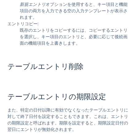
新規エントリ
オプションを使用すると、キー項目と機能
項目の両方を入力できる空の入力テンプレートが表示さ
れます。
エントリコピー:
既存のエントリをコピーするには、コピーするエントリ
を選択し、キー項目のエントリと、必要に応じて後続画
面の機能項目を上書きします。
テーブルエントリ削除
テーブルエントリの期限設定
また、特定の日付以降に有効でなくなったテーブルエントリに
対して終了日付を設定することもできます。これは、エントリ
の期限設定と呼ばれます。期限を設定すると、期限設定日付の
翌日にエントリが無効化されます。