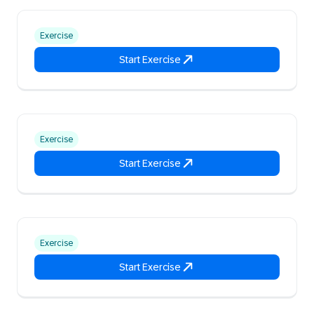
Exercise
Start Exercise
Exercise
Start Exercise
Exercise
Start Exercise