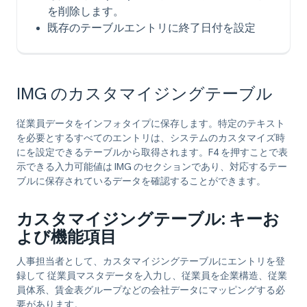
を削除します。
既存のテーブルエントリに終了日付を設定
IMG のカスタマイジングテーブル
従業員データをインフォタイプに保存します。特定のテキスト
を必要とするすべてのエントリは、システムのカスタマイズ時
にを設定できるテーブルから取得されます。F4 を押すことで表
示できる入力可能値は IMG のセクションであり、対応するテー
ブルに保存されているデータを確認することができます。
カスタマイジングテーブル: キーお
よび機能項目
人事担当者として、カスタマイジングテーブルにエントリを登
録して 従業員マスタデータを入力し、従業員を企業構造、従業
員体系、賃金表グループなどの会社データにマッピングする必
要があります。