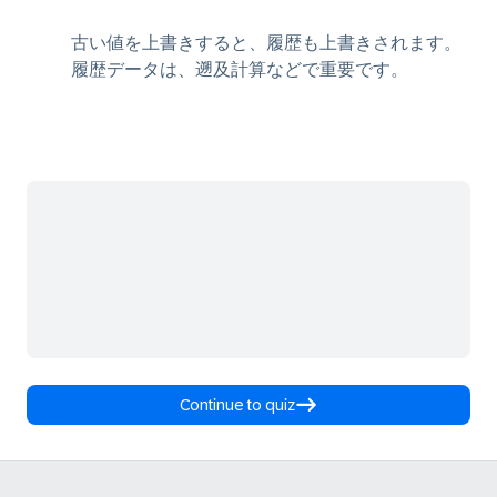
古い値を上書きすると、履歴も上書きされます。
履歴データは、遡及計算などで重要です。
Continue to quiz