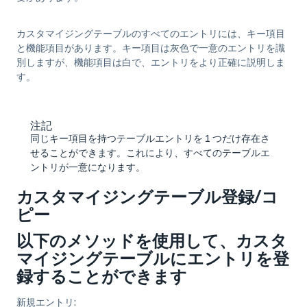
カスタマイジングテーブルのすべてのエントリには、
キー項目
と
機能項目
があります。キー項目は灰色で一意のエントリを識
別しますが、機能項目は白で、エントリをより正確に説明しま
す。
注記
同じキー項目を持つテーブルエントリを 1 つだけ存在さ
せることができます。これにより、すべてのテーブルエ
ントリが一意になります。
カスタマイジングテーブル登録/コ
ピー
以下のメソッドを使用して、カスタ
マイジングテーブルにエントリを登
録することができます
新規エントリ: