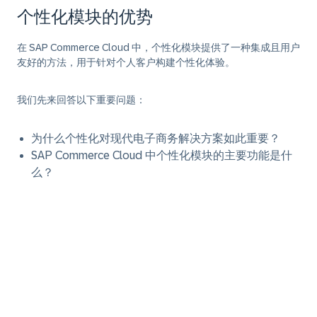
个性化模块的优势
在 SAP Commerce Cloud 中，个性化模块提供了一种集成且用户
友好的方法，用于针对个人客户构建个性化体验。
我们先来回答以下重要问题：
为什么个性化对现代电子商务解决方案如此重要？
SAP Commerce Cloud 中个性化模块的主要功能是什
么？