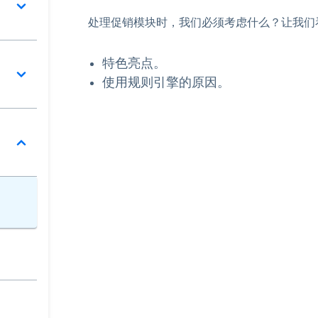
处理促销模块时，我们必须考虑什么？让我们
特色亮点。
使用规则引擎的原因。