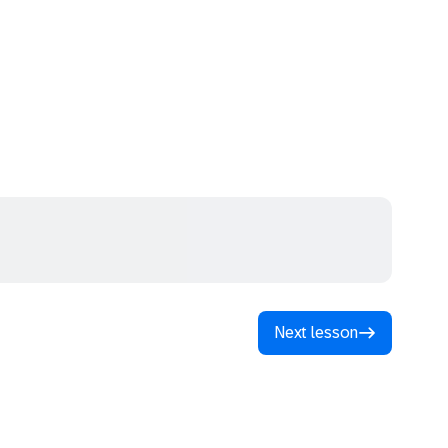
Next lesson