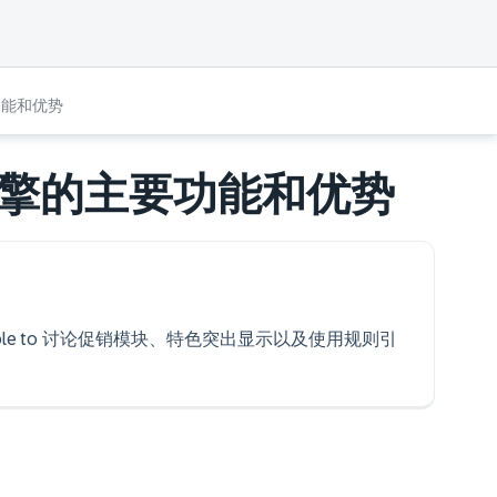
功能和优势
擎的主要功能和优势
ou will be able to 讨论促销模块、特色突出显示以及使用规则引