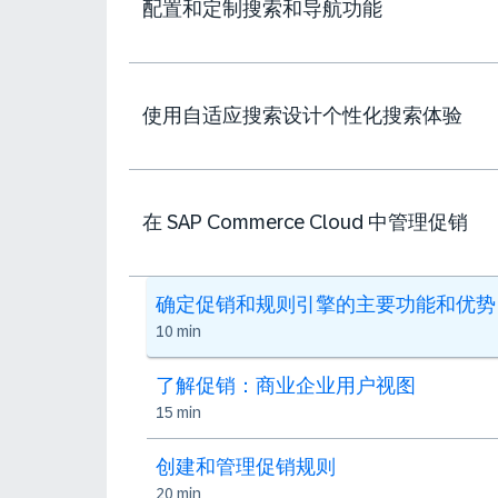
配置和定制搜索和导航功能
使用自适应搜索设计个性化搜索体验
在 SAP Commerce Cloud 中管理促销
确定促销和规则引擎的主要功能和优势
10 min
了解促销：商业企业用户视图
15 min
创建和管理促销规则
20 min