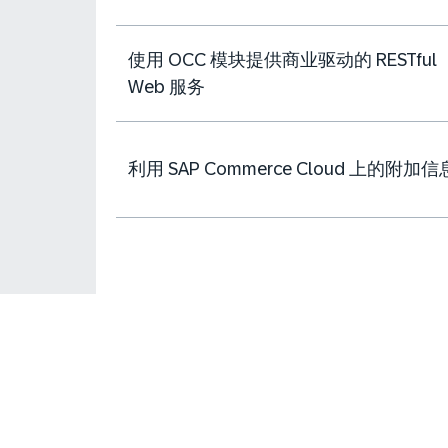
使用 OCC 模块提供商业驱动的 RESTful
Web 服务
利用 SAP Commerce Cloud 上的附加信
Learning