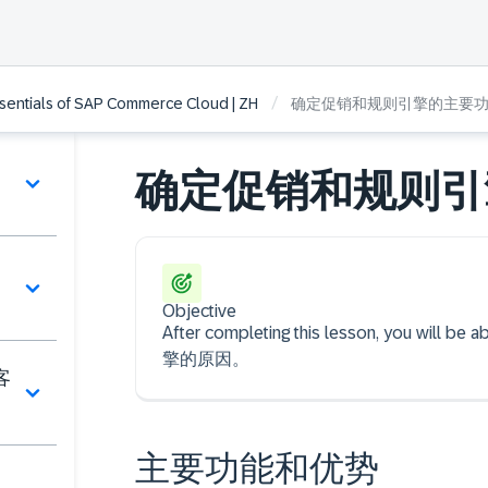
/
ssentials of SAP Commerce Cloud | ZH
确定促销和规则引擎的主要
确定促销和规则引
Objective
After completing this lesson, y
擎的原因。
客
主要功能和优势