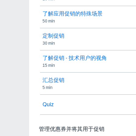
了解应用促销的特殊场景
50 min
定制促销
30 min
了解促销 - 技术用户的视角
15 min
汇总促销
5 min
Quiz
管理优惠券并将其用于促销