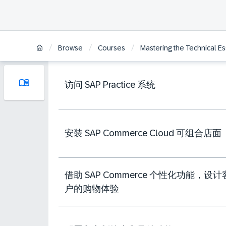
/
/
/
Browse
Courses
Mastering the Technical E
访问 SAP Practice 系统
安装 SAP Commerce Cloud 可组合店面
借助 SAP Commerce 个性化功能，设计
户的购物体验