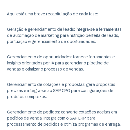
Aqui está uma breve recapitulação de cada fase:
Geração e gerenciamento de leads:
integra-se a ferramentas
de automação de marketing para nutrição perfeita de leads,
pontuação e gerenciamento de oportunidades.
Gerenciamento de oportunidades:
fornece ferramentas e
insights orientados por IA para gerenciar o pipeline de
vendas e otimizar o processo de vendas.
Gerenciamento de cotações e propostas:
gera propostas
precisas e integra-se ao SAP CPQ para configurações de
produtos complexos.
Gerenciamento de pedidos:
converte cotações aceitas em
pedidos de venda, integra com o SAP ERP para
processamento de pedidos e otimiza programas de entrega.