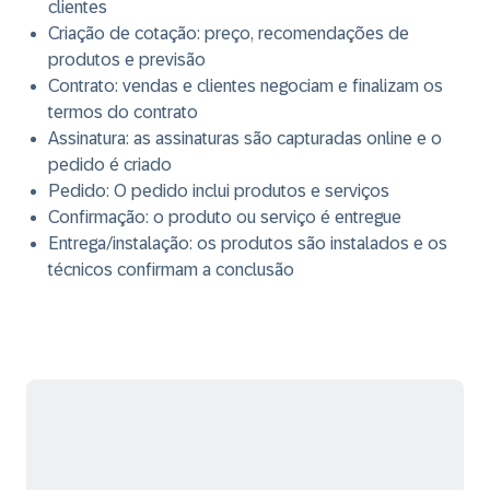
clientes
Criação de cotação: preço, recomendações de
produtos e previsão
Contrato: vendas e clientes negociam e finalizam os
termos do contrato
Assinatura: as assinaturas são capturadas online e o
pedido é criado
Pedido: O pedido inclui produtos e serviços
Confirmação: o produto ou serviço é entregue
Entrega/instalação: os produtos são instalados e os
técnicos confirmam a conclusão