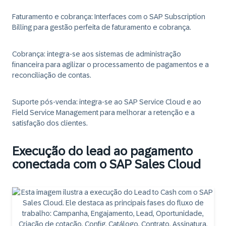
Faturamento e cobrança:
Interfaces com o SAP Subscription
Billing para gestão perfeita de faturamento e cobrança.
Cobrança:
integra-se aos sistemas de administração
financeira para agilizar o processamento de pagamentos e a
reconciliação de contas.
Suporte pós-venda:
integra-se ao SAP Service Cloud e ao
Field Service Management para melhorar a retenção e a
satisfação dos clientes.
Execução do lead ao pagamento
conectada com o SAP Sales Cloud