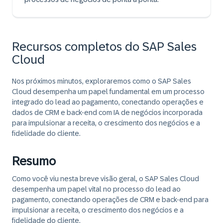
Recursos completos do SAP Sales
Cloud
Nos próximos minutos, exploraremos como o SAP Sales
Cloud desempenha um papel fundamental em um processo
integrado do lead ao pagamento, conectando operações e
dados de CRM e back-end com IA de negócios incorporada
para impulsionar a receita, o crescimento dos negócios e a
fidelidade do cliente.
Resumo
Como você viu nesta breve visão geral, o SAP Sales Cloud
desempenha um papel vital no processo do lead ao
pagamento, conectando operações de CRM e back-end para
impulsionar a receita, o crescimento dos negócios e a
fidelidade do cliente.