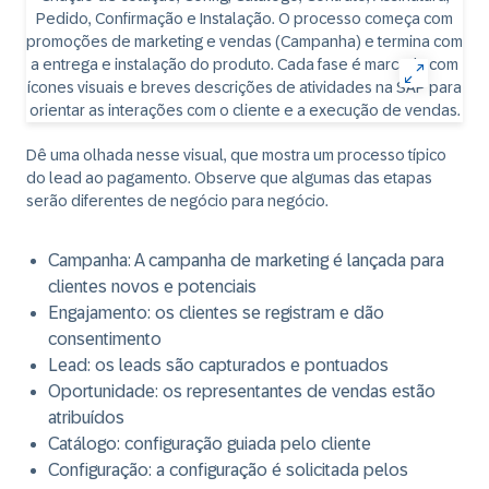
Dê uma olhada nesse visual, que mostra um processo típico
do lead ao pagamento. Observe que algumas das etapas
serão diferentes de negócio para negócio.
Campanha: A campanha de marketing é lançada para
clientes novos e potenciais
Engajamento: os clientes se registram e dão
consentimento
Lead: os leads são capturados e pontuados
Oportunidade: os representantes de vendas estão
atribuídos
Catálogo: configuração guiada pelo cliente
Configuração: a configuração é solicitada pelos