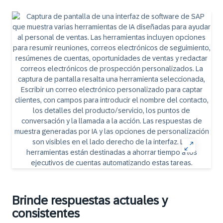
Brinde respuestas actuales y
consistentes