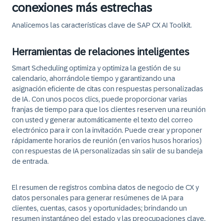
conexiones más estrechas
Analicemos las características clave de SAP CX AI Toolkit.
Herramientas de relaciones inteligentes
Smart Scheduling
optimiza y optimiza la gestión de su
calendario, ahorrándole tiempo y garantizando una
asignación eficiente de citas con respuestas personalizadas
de IA. Con unos pocos clics, puede proporcionar varias
franjas de tiempo para que los clientes reserven una reunión
con usted y generar automáticamente el texto del correo
electrónico para ir con la invitación. Puede crear y proponer
rápidamente horarios de reunión (en varios husos horarios)
con respuestas de IA personalizadas sin salir de su bandeja
de entrada.
El resumen de registros
combina datos de negocio de CX y
datos personales para generar resúmenes de IA para
clientes, cuentas, casos y oportunidades; brindando un
resumen instantáneo del estado y las preocupaciones clave.