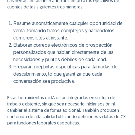
Las herramientas de IA ahorran tiempo a los ejecutivos de
cuentas de las siguientes tres maneras:
Resume automáticamente cualquier oportunidad de
venta, tomando tratos complejos y haciéndolos
comprensibles al instante.
Elaboran correos electrónicos de prospección
personalizados que hablan directamente de las
necesidades y puntos débiles de cada lead.
Preparan preguntas específicas para llamadas de
descubrimiento, lo que garantiza que cada
conversación sea productiva.
Estas herramientas de IA están integradas en su flujo de
trabajo existente, sin que sea necesario iniciar sesión ni
cambiar el sistema de forma adicional. También producen
contenido de alta calidad utilizando peticiones y datos de CX
para funciones laborales específicas.