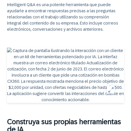
Intelligent Q&A
es una potente herramienta que puede
ayudarle a encontrar respuestas precisas a las preguntas
relacionadas con el trabajo utilizando su comprensión
integral del contenido de su empresa. Esto incluye correos
electrónicos, conversaciones y archivos anteriores.
Construya sus propias herramientas
de IA