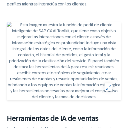
perfiles mientras interactúa con los clientes.
Herramientas de IA de ventas