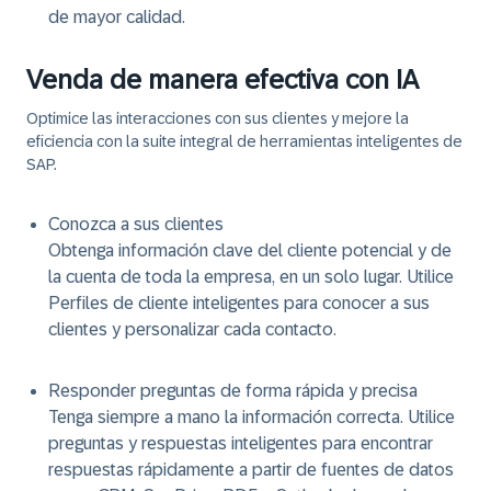
de mayor calidad.
Venda de manera efectiva con IA
Optimice las interacciones con sus clientes y mejore la
eficiencia con la suite integral de herramientas inteligentes de
SAP.
Conozca a sus clientes
Obtenga información clave del cliente potencial y de
la cuenta de toda la empresa, en un solo lugar. Utilice
Perfiles de cliente inteligentes para conocer a sus
clientes y personalizar cada contacto.
Responder preguntas de forma rápida y precisa
Tenga siempre a mano la información correcta. Utilice
preguntas y respuestas inteligentes para encontrar
respuestas rápidamente a partir de fuentes de datos