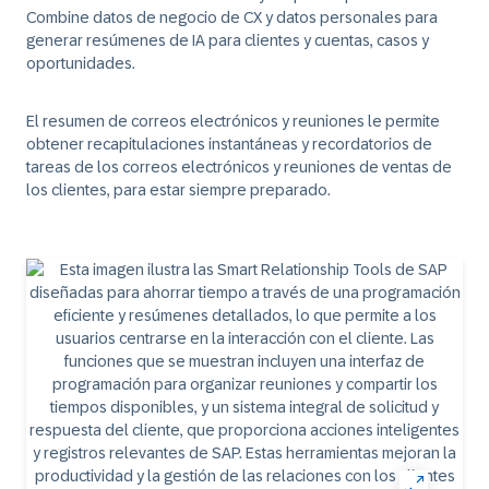
Combine datos de negocio de CX y datos personales para
generar resúmenes de IA para clientes y cuentas, casos y
oportunidades.
El resumen de correos electrónicos y reuniones
le permite
obtener recapitulaciones instantáneas y recordatorios de
tareas de los correos electrónicos y reuniones de ventas de
los clientes, para estar siempre preparado.