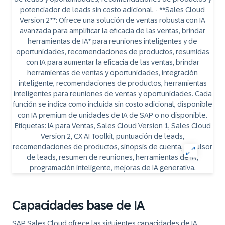
Capacidades base de IA
SAP Sales Cloud ofrece las siguientes capacidades de IA