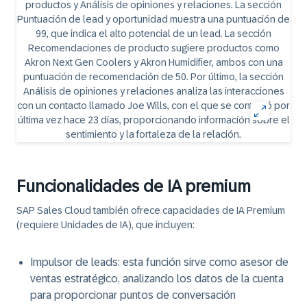
Funcionalidades de IA premium
SAP Sales Cloud también ofrece capacidades de IA Premium
(requiere Unidades de IA), que incluyen:
Impulsor de leads
: esta función sirve como asesor de
ventas estratégico, analizando los datos de la cuenta
para proporcionar puntos de conversación