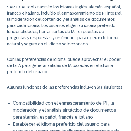
SAP CX AI Toolkit admite los idiomas inglés, alemán, español,
francés e italiano, incluido el enmascaramiento de PII integral,
la moderación del contenido y el análisis de documentos
para cada idioma. Los usuarios eligen su idioma preferido,
funcionalidades, herramientas de IA, respuestas de
preguntas y respuestas y resúmenes para operar de forma
natural y segura en el idioma seleccionado.
Con las preferencias de idioma, puede aprovechar el poder
de la IA para generar salidas de IA basadas en el idioma
preferido del usuario.
Algunas funciones de las preferencias incluyen las siguientes:
Compatibilidad con el enmascaramiento de PII, la
moderación y el análisis sintáctico de documentos
para alemán, español, francés e italiano
Establecer el idioma preferido del usuario para