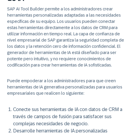
SAP AI Tool Builder
permite a los administradores crear
herramientas personalizadas adaptadas a las necesidades
específicas de su equipo. Los usuarios pueden conectar
estas herramientas directamente a los datos de CRM para
utilizar información en tiempo real. La capa de confianza de
nivel empresarial de SAP garantiza la seguridad completa de
los datos y la retención cero de información confidencial. El
generador de herramientas de IA está diseñado para ser
potente pero intuitivo, y no requiere conocimientos de
codificación para crear herramientas de IA sofisticadas.
Puede empoderar a los administradores para que creen
herramientas de IA generativa personalizadas para usuarios
empresariales que realicen lo siguiente:
Conecte sus herramientas de IA con datos de CRM a
través de campos de fusión para satisfacer sus
complejas necesidades de negocio.
Desarrolle herramientas de IA personalizadas