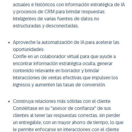
actuales e históricos con información estratégica de IA
y procesos de CRM para brindar respuestas
inteligentes de varias fuentes de datos no
estructuradas y desconectadas.
Aproveche la automatización de IA para acelerar las
oportunidades
Confíe en un colaborador virtual para que ayude a
encontrar información estratégica oculta, generar
contenido relevante en borrador y brindar
interacciones de ventas efectivas que impulsen los
ingresos y aumenten las tasas de conversión.
Construya relaciones más sólidas con el cliente
Conviértase en su "asesor de confianza" de sus
clientes al tener las respuestas correctas, sin perder
un entregable, con un mayor ahorro de tiempo, lo que
le permite enfocarse en interacciones con el cliente