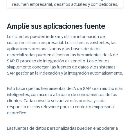
Amplíe sus aplicaciones fuente
Los clientes pueden indexar y utilizar información de
cualquier sistema empresarial. Los sistemas existentes, las
aplicaciones personalizadas y las bases de datos
especializadas pueden alimentar las herramientas de IA de
SAP. El proceso de integración es sencillo. Los clientes
simplemente conectan las fuentes de datos y los sistemas
SAP gestionan la indexación y la integración automáticamente.
Esto hace que las herramientas de IA de SAP sean mucho más
inteligentes, con acceso a la base de conocimientos de los
clientes. Cada consulta se vuelve más precisa y cada
respuesta es más relevante para su contexto empresarial
específico.
Las fuentes de datos personalizadas
pueden empoderar a