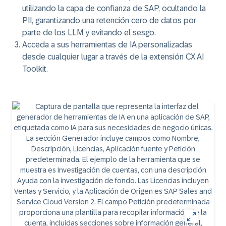
utilizando la capa de confianza de SAP, ocultando la
PII, garantizando una retención cero de datos por
parte de los LLM y evitando el sesgo.
Acceda a sus herramientas de IA personalizadas
desde cualquier lugar a través de la extensión CX AI
Toolkit.