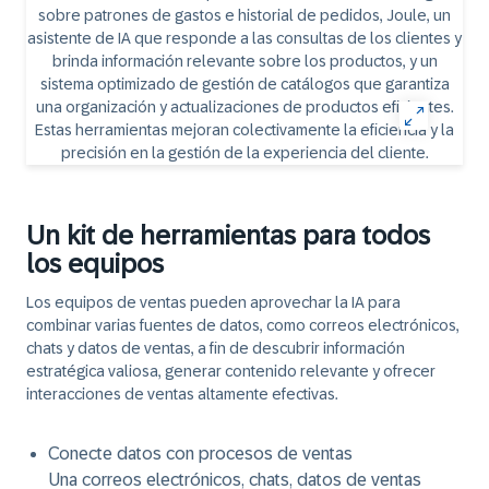
Un kit de herramientas para todos
los equipos
Los equipos de ventas pueden aprovechar la IA para
combinar varias fuentes de datos, como correos electrónicos,
chats y datos de ventas, a fin de descubrir información
estratégica valiosa, generar contenido relevante y ofrecer
interacciones de ventas altamente efectivas.
Conecte datos con procesos de ventas
Una correos electrónicos, chats, datos de ventas