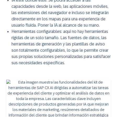
IA esté donde esté
: Se podrá acceder a las
capacidades desde la web, las aplicaciones móviles,
las extensiones del navegador e incluso se integrarán
directamente en los mapas para una experiencia de
usuario fluida. Poner la IA al alcance de su mano.
Herramientas configurables
: aquí no hay herramientas
rígidas de un solo tamaño. Las fuentes de datos, las
herramientas de generación y las plantillas de aviso
son totalmente configurables, lo que le permite crear
sus propias soluciones personalizadas para satisfacer
sus necesidades específicas.