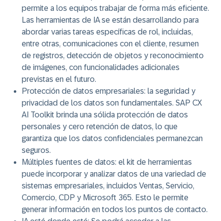
permite a los equipos trabajar de forma más eficiente.
Las herramientas de IA se están desarrollando para
abordar varias tareas específicas de rol, incluidas,
entre otras, comunicaciones con el cliente, resumen
de registros, detección de objetos y reconocimiento
de imágenes, con funcionalidades adicionales
previstas en el futuro.
Protección de datos empresariales
: la seguridad y
privacidad de los datos son fundamentales. SAP CX
AI Toolkit brinda una sólida protección de datos
personales y cero retención de datos, lo que
garantiza que los datos confidenciales permanezcan
seguros.
Múltiples fuentes de datos
: el kit de herramientas
puede incorporar y analizar datos de una variedad de
sistemas empresariales, incluidos Ventas, Servicio,
Comercio, CDP y Microsoft 365. Esto le permite
generar información en todos los puntos de contacto.