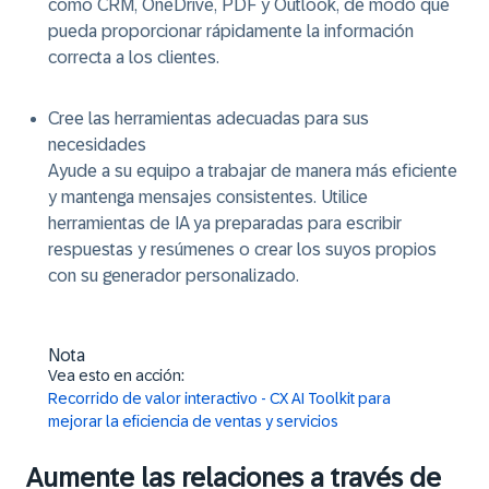
como CRM, OneDrive, PDF y Outlook, de modo que
pueda proporcionar rápidamente la información
correcta a los clientes.
Cree las herramientas adecuadas para sus
necesidades
Ayude a su equipo a trabajar de manera más eficiente
y mantenga mensajes consistentes. Utilice
herramientas de IA ya preparadas para escribir
respuestas y resúmenes o crear los suyos propios
con su generador personalizado.
Nota
Vea esto en acción:
Recorrido de valor interactivo - CX AI Toolkit para
mejorar la eficiencia de ventas y servicios
Aumente las relaciones a través de