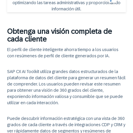
Obtenga una visión completa de
cada cliente
El perfil de cliente inteligente
ahorra tiempo a los usuarios
con resúmenes de perfil de cliente generados por IA.
SAP CX AI Toolkit utiliza grandes datos estructurados de la
plataforma de datos del cliente para generar un resumen fácil
de comprender. Los usuarios pueden revisar este resumen
para obtener una visión de 360 grados del cliente,
exponiendo información valiosa y consumible que se puede
utilizar en cada interacción.
Puede descubrir información estratégica con una vista de 360
grados de cada cliente a través de integraciones CDP y CRM y
ver rápidamente datos de segmentos y resúmenes de