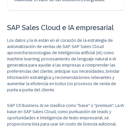
SAP Sales Cloud e IA empresarial
Los datos y la IA están en el corazón de la estrategia de
automatización de ventas de SAP. SAP Sales Cloud
aprovecha tecnologías de inteligencia artificial (IA) como
machine learning, procesamiento de lenguaje natural e IA
generativa para ayudar a las empresas a comprender las
preferencias del cliente, anticipar sus necesidades, brindar
información estratégica y recomendaciones relevantes y
aumentar la eficiencia en todos los procesos de venta de
punta a punta del cliente.
SAP CX Business AI se clasifica como "base" o "premium". La IA
base en SAP Sales Cloud, como puntuación de leads y
oportunidades e inteligencia de texto empresarial, se
proporciona lista para usar sin costo de licencia adicional.