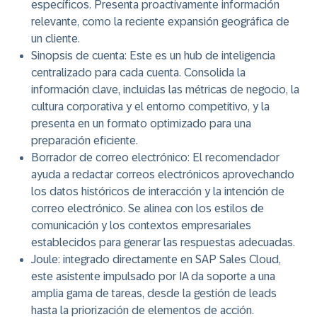
específicos. Presenta proactivamente información
relevante, como la reciente expansión geográfica de
un cliente.
Sinopsis de cuenta
: Este es un hub de inteligencia
centralizado para cada cuenta. Consolida la
información clave, incluidas las métricas de negocio, la
cultura corporativa y el entorno competitivo, y la
presenta en un formato optimizado para una
preparación eficiente.
Borrador de correo electrónico
: El recomendador
ayuda a redactar correos electrónicos aprovechando
los datos históricos de interacción y la intención de
correo electrónico. Se alinea con los estilos de
comunicación y los contextos empresariales
establecidos para generar las respuestas adecuadas.
Joule
: integrado directamente en SAP Sales Cloud,
este asistente impulsado por IA da soporte a una
amplia gama de tareas, desde la gestión de leads
hasta la priorización de elementos de acción.