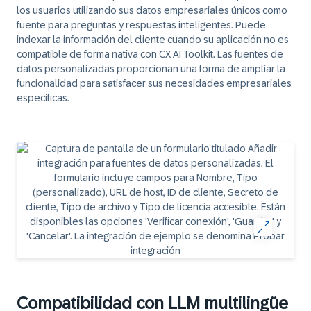
los usuarios utilizando sus datos empresariales únicos como
fuente para preguntas y respuestas inteligentes. Puede
indexar la información del cliente cuando su aplicación no es
compatible de forma nativa con CX AI Toolkit. Las fuentes de
datos personalizadas proporcionan una forma de ampliar la
funcionalidad para satisfacer sus necesidades empresariales
específicas.
Compatibilidad con LLM multilingüe