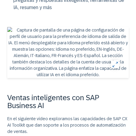
preguntas y respuestas inteligentes, herramientas de
IA, resumen y más
Ventas inteligentes con SAP
Business AI
En el siguiente video exploramos las capacidades de SAP CX
AI Toolkit que dan soporte a los procesos de automatización
de ventas.