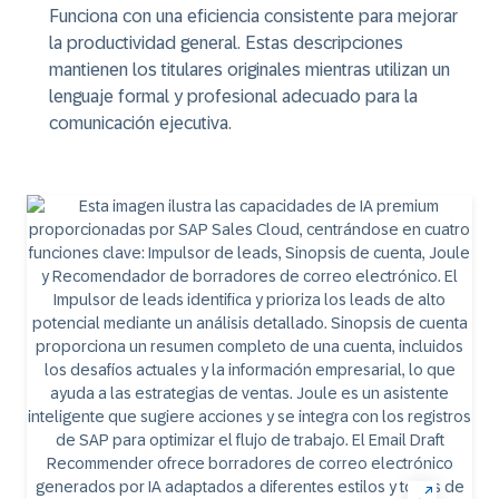
Funciona con una eficiencia consistente para mejorar
la productividad general. Estas descripciones
mantienen los titulares originales mientras utilizan un
lenguaje formal y profesional adecuado para la
comunicación ejecutiva.