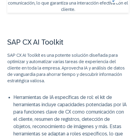
SAP CX AI Toolkit
SAP CX AI Toolkit es una potente solución diseñada para
optimizar y automatizar varias tareas de experiencia del
cliente en toda la empresa. Aprovecha IA y análisis de datos
de vanguardia para ahorrar tiempo y descubrir información
estratégica valiosa.
Herramientas de IA específicas de rol
: el kit de
herramientas incluye capacidades potenciadas por IA
para funciones clave de CX como comunicación con
el cliente, resumen de registros, detección de
objetos, reconocimiento de imágenes y más. Estas
herramientas se adaptan a roles específicos, lo que