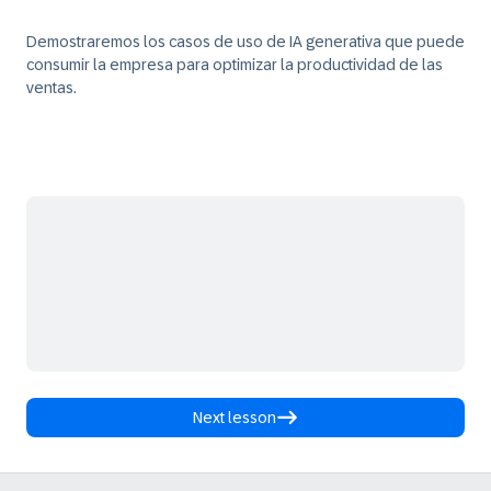
Demostraremos los casos de uso de IA generativa que puede
consumir la empresa para optimizar la productividad de las
ventas.
Next lesson