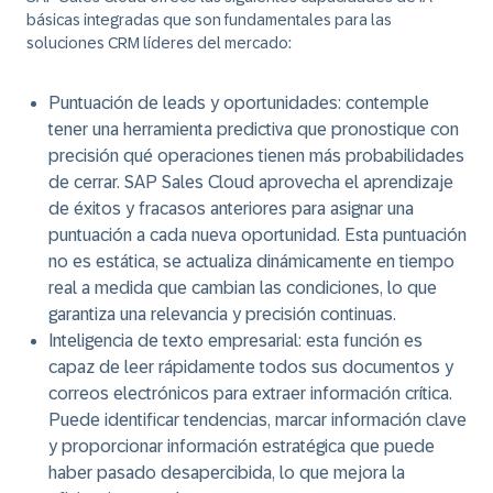
básicas integradas que son fundamentales para las
soluciones CRM líderes del mercado:
Puntuación de leads y oportunidades
: contemple
tener una herramienta predictiva que pronostique con
precisión qué operaciones tienen más probabilidades
de cerrar. SAP Sales Cloud aprovecha el aprendizaje
de éxitos y fracasos anteriores para asignar una
puntuación a cada nueva oportunidad. Esta puntuación
no es estática, se actualiza dinámicamente en tiempo
real a medida que cambian las condiciones, lo que
garantiza una relevancia y precisión continuas.
Inteligencia de texto empresarial
: esta función es
capaz de leer rápidamente todos sus documentos y
correos electrónicos para extraer información crítica.
Puede identificar tendencias, marcar información clave
y proporcionar información estratégica que puede
haber pasado desapercibida, lo que mejora la