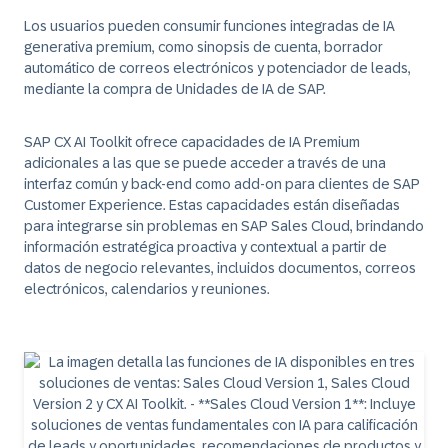
Los usuarios pueden consumir funciones integradas de IA
generativa premium, como sinopsis de cuenta, borrador
automático de correos electrónicos y potenciador de leads,
mediante la compra de Unidades de IA de SAP.
SAP CX AI Toolkit ofrece capacidades de IA Premium
adicionales a las que se puede acceder a través de una
interfaz común y back-end como add-on para clientes de SAP
Customer Experience. Estas capacidades están diseñadas
para integrarse sin problemas en SAP Sales Cloud, brindando
información estratégica proactiva y contextual a partir de
datos de negocio relevantes, incluidos documentos, correos
electrónicos, calendarios y reuniones.