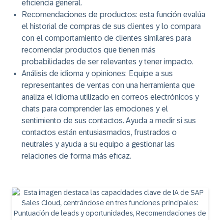
eficiencia general.
Recomendaciones de productos
: esta función evalúa
el historial de compras de sus clientes y lo compara
con el comportamiento de clientes similares para
recomendar productos que tienen más
probabilidades de ser relevantes y tener impacto.
Análisis de idioma y opiniones
: Equipe a sus
representantes de ventas con una herramienta que
analiza el idioma utilizado en correos electrónicos y
chats para comprender las emociones y el
sentimiento de sus contactos. Ayuda a medir si sus
contactos están entusiasmados, frustrados o
neutrales y ayuda a su equipo a gestionar las
relaciones de forma más eficaz.