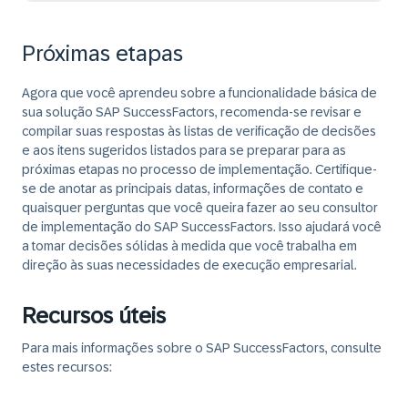
Próximas etapas
Agora que você aprendeu sobre a funcionalidade básica de
sua solução SAP SuccessFactors, recomenda-se revisar e
compilar suas respostas às listas de verificação de decisões
e aos itens sugeridos listados para se preparar para as
próximas etapas no processo de implementação. Certifique-
se de anotar as principais datas, informações de contato e
quaisquer perguntas que você queira fazer ao seu consultor
de implementação do SAP SuccessFactors. Isso ajudará você
a tomar decisões sólidas à medida que você trabalha em
direção às suas necessidades de execução empresarial.
Recursos úteis
Para mais informações sobre o SAP SuccessFactors, consulte
estes recursos: