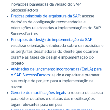
inovações planejadas da versão do SAP
SuccessFactors
Práticas principais de arquitetura da SAP
: acesse
decisões de configuração recomendadas e
orientações relacionadas a implementações do SAP
SuccessFactors
Princípios de design de implementação da SAP
:
visualizar orientação estruturada sobre os requisitos e
as perguntas desafiadoras do cliente que ocorrem
durante as fases de design e implementação do
projeto
Atividades de lançamento incorporadas (EmLA) para
o SAP SuccessFactors
: ajude a capacitar e preparar
sua equipe de projeto para a implementação na
nuvem
Gerente de modificações legais
: o recurso de acesso
para obter detalhes e o status das modificações
legais relevantes para um país