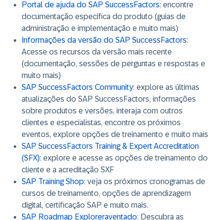
Portal de ajuda do SAP SuccessFactors
: encontre
documentação específica do produto (guias de
administração e implementação e muito mais)
Informações da versão do SAP SuccessFactors
:
Acesse os recursos da versão mais recente
(documentação, sessões de perguntas e respostas e
muito mais)
SAP SuccessFactors Community
: explore as últimas
atualizações do SAP SuccessFactors, informações
sobre produtos e versões, interaja com outros
clientes e especialistas, encontre os próximos
eventos, explore opções de treinamento e muito mais
SAP SuccessFactors Training & Expert Accreditation
(SFX)
: explore e acesse as opções de treinamento do
cliente e a acreditação SXF
SAP Training Shop
: veja os próximos cronogramas de
cursos de treinamento, opções de aprendizagem
digital, certificação SAP e muito mais.
SAP Roadmap Exploreraventado
: Descubra as