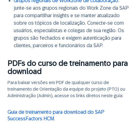
Grupos regionais de Workzone de colaboração
:
junte-se aos grupos regionais do Work Zone da SAP
para compartilhar insights e se manter atualizado
sobre os tópicos de localização. Conecte-se com
usuários, especialistas e colegas de sua região. Os
grupos são fechados e exigem autenticação para
clientes, parceiros e funcionários da SAP.
PDFs do curso de treinamento para
download
Para baixar versões em PDF de qualquer curso de
treinamento de Orientação da equipe do projeto (PTO) ou
Administração (Admin), acesse os links diretos neste guia:
Guia de treinamento para download do SAP
SuccessFactors HCM
.