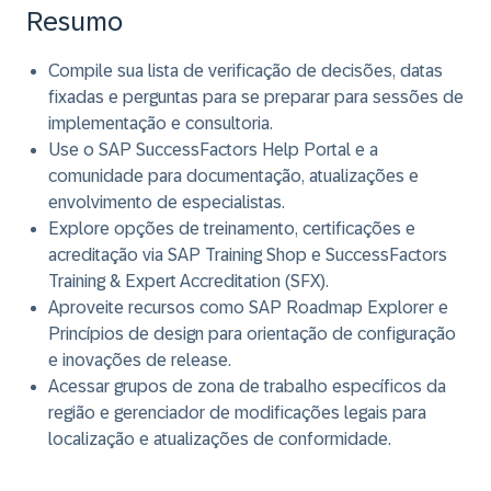
Resumo
Compile sua lista de verificação de decisões, datas
fixadas e perguntas para se preparar para sessões de
implementação e consultoria.
Use o SAP SuccessFactors Help Portal e a
comunidade para documentação, atualizações e
envolvimento de especialistas.
Explore opções de treinamento, certificações e
acreditação via SAP Training Shop e SuccessFactors
Training & Expert Accreditation (SFX).
Aproveite recursos como SAP Roadmap Explorer e
Princípios de design para orientação de configuração
e inovações de release.
Acessar grupos de zona de trabalho específicos da
região e gerenciador de modificações legais para
localização e atualizações de conformidade.