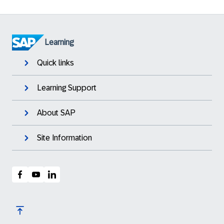
Learning
Quick links
Learning Support
About SAP
Site Information