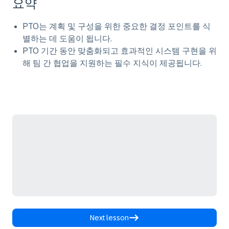
요약
PTO는 계획 및 구성을 위한 중요한 결정 포인트를 식
별하는 데 도움이 됩니다.
PTO 기간 동안 맞춤화되고 효과적인 시스템 구현을 위
해 팀 간 협업을 지원하는 필수 지식이 제공됩니다.
Next lesson