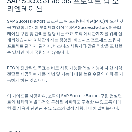
SAP SuccessFactors 프로젝트 팀 오
리엔테이션
SAP SuccessFactors 프로젝트 팀 오리엔테이션(PTO)에 오신 것
을 환영합니다. 이 오리엔테이션은 SAP SuccessFactors 어플리
케이션 구현 및 관리를 담당하는 주요 조직 이해관계자를 위해 설
계되었습니다. 이해관계자는 경영진, 비즈니스 프로세스 소유자,
프로젝트 관리자, 관리자, 비즈니스 사용자와 같은 역할을 포함할
수 있지만 이에 국한되지 않습니다.
PTO의 전반적인 목표는 바로 사용 가능한 핵심 기능에 대한 지식
전달을 제공하여 제품 개념 및 기능에 대한 높은 수준의 이해를 가
능하게 하는 것입니다.
이 가이드를 사용하여, 조직이 SAP SuccessFactors 구현 컨설턴
트와 협력하여 효과적인 구성을 계획하고 구현할 수 있도록 이러
한 툴 사용과 관련된 주요 요소와 결정 사항에 대해 알아봅니다.