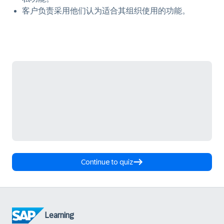
客户负责采用他们认为适合其组织使用的功能。
Continue to quiz
Learning