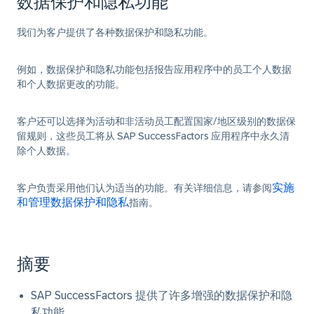
数据保护和隐私功能
我们为客户提供了各种数据保护和隐私功能。
例如，数据保护和隐私功能包括报告应用程序中的员工个人数据
和个人数据更改的功能。
客户还可以选择为活动和非活动员工配置国家/地区级别的数据保
留规则，这些员工将从 SAP SuccessFactors 应用程序中永久清
除个人数据。
实施
客户负责采用他们认为适当的功能。有关详细信息，请参阅
和管理数据保护和隐私
指南。
摘要
SAP SuccessFactors 提供了许多增强的数据保护和隐
私功能。