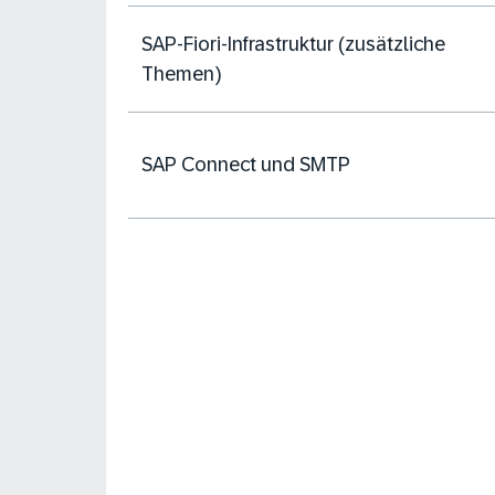
SAP-Fiori-Infrastruktur (zusätzliche
Themen)
SAP Connect und SMTP