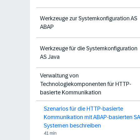
Werkzeuge zur Systemkonfiguration AS
ABAP
Werkzeuge für die Systemkonfiguration
AS Java
Verwaltung von
Technologiekomponenten für HTTP-
basierte Kommunikation
Szenarios für die HTTP-basierte
Kommunikation mit ABAP-basierten S
Systemen beschreiben
41 min