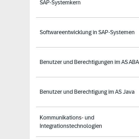
SAP-Systemkern
Softwareentwicklung in SAP-Systemen
Benutzer und Berechtigungen im AS AB
Benutzer und Berechtigung im AS Java
Kommunikations- und
Integrationstechnologien