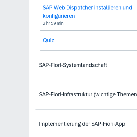
SAP Web Dispatcher installieren und
konfigurieren
2 hr 59 min
Quiz
SAP-Fiori-Systemlandschaft
SAP-Fiori-Infrastruktur (wichtige Themen
Implementierung der SAP-Fiori-App