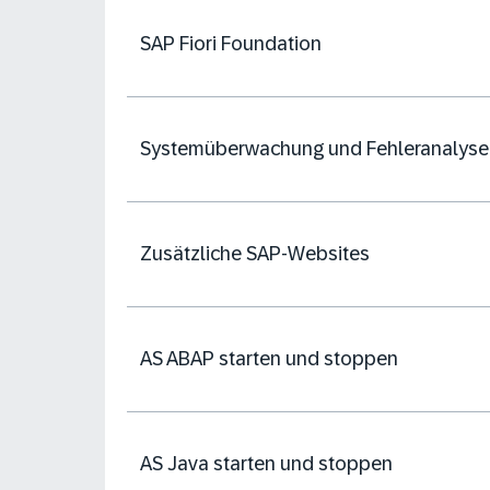
SAP Fiori Foundation
Systemüberwachung und Fehleranalyse
Zusätzliche SAP-Websites
AS ABAP starten und stoppen
AS Java starten und stoppen