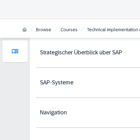
/
/
/
Browse
Courses
Technical Implementation 
Strategischer Überblick über SAP
SAP-Systeme
Navigation