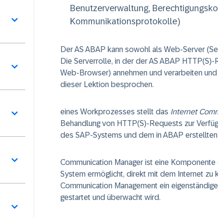
Benutzerverwaltung, Berechtigungsk
Kommunikationsprotokolle)
Der AS ABAP kann sowohl als
Web-Server
(Se
Die Serverrolle, in der der AS ABAP HTTP(S)-
Web-Browser) annehmen und verarbeiten und e
dieser Lektion besprochen.
eines Workprozesses stellt das
Internet Com
Behandlung von HTTP(S)-Requests zur Verfügu
des SAP-Systems und dem in ABAP erstellte
Communication Manager ist eine Komponente 
System ermöglicht, direkt mit dem Internet zu 
Communication Management ein eigenständige
gestartet und überwacht wird.