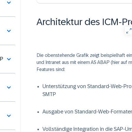
Architektur des ICM-P
Die obenstehende Grafik zeigt beispielhaft ei
AP
und Intranet aus mit einem AS ABAP (hier auf m
Features sind:
Unterstützung von Standard-Web-Pro
SMTP
Ausgabe von Standard-Web-Formaten
Vollständige Integration in die SAP