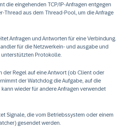
mmt die eingehenden TCP/IP-Anfragen entgegen
ker-Thread aus dem Thread-Pool, um die Anfrage
eitet Anfragen und Antworten für eine Verbindung.
Handler für die Netzwerkein- und ausgabe und
 unterstützten Protokolle.
n der Regel auf eine Antwort (ob Client oder
bernimmt der Watchdog die Aufgabe, auf die
 kann wieder für andere Anfragen verwendet
itet Signale, die vom Betriebssystem oder einem
atcher) gesendet werden.