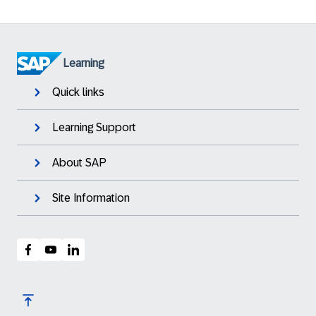
Learning
Quick links
Learning Support
About SAP
Site Information