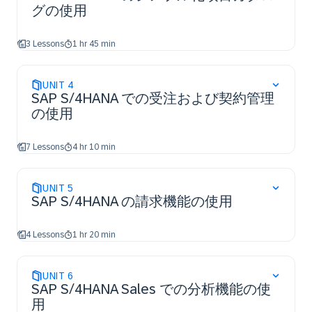
グの使用
3 Lessons
1 hr 45 min
UNIT
4
SAP S/4HANA での受注および契約管理
の使用
7 Lessons
4 hr 10 min
UNIT
5
SAP S/4HANA の請求機能の使用
4 Lessons
1 hr 20 min
UNIT
6
SAP S/4HANA Sales での分析機能の使
用