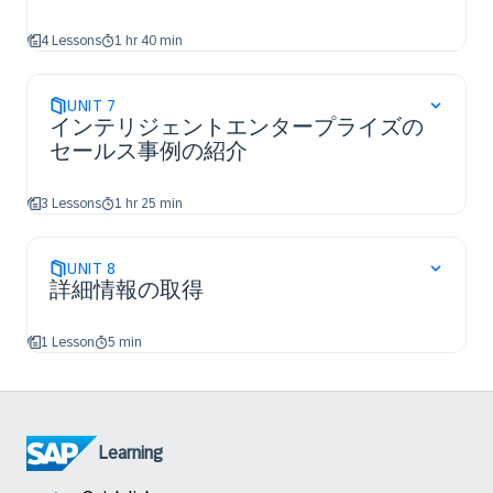
4 Lessons
1 hr 40 min
UNIT
7
インテリジェントエンタープライズの
セールス事例の紹介
3 Lessons
1 hr 25 min
UNIT
8
詳細情報の取得
1 Lesson
5 min
Learning