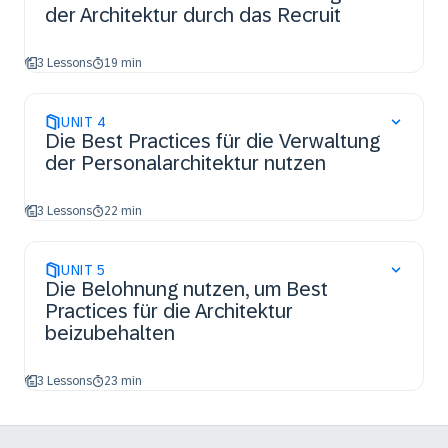
der Architektur durch das Recruit
3 Lessons
19 min
UNIT
4
Die Best Practices für die Verwaltung
der Personalarchitektur nutzen
3 Lessons
22 min
UNIT
5
Die Belohnung nutzen, um Best
Practices für die Architektur
beizubehalten
3 Lessons
23 min