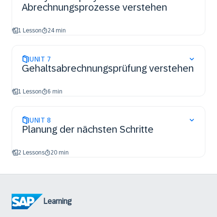
Abrechnungsprozesse verstehen
1 Lesson
24 min
UNIT
7
Gehaltsabrechnungsprüfung verstehen
1 Lesson
6 min
UNIT
8
Planung der nächsten Schritte
2 Lessons
20 min
Learning