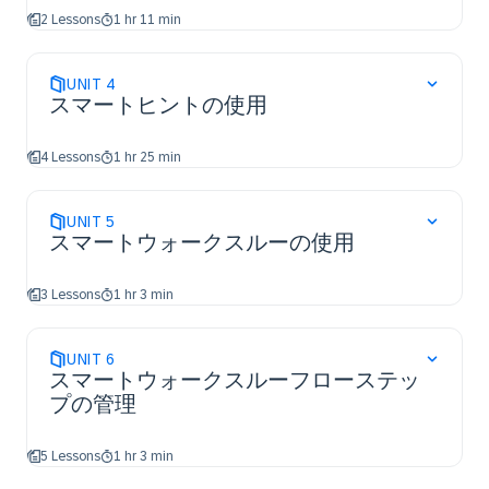
2 Lessons
1 hr 11 min
UNIT
4
スマートヒントの使用
4 Lessons
1 hr 25 min
UNIT
5
スマートウォークスルーの使用
3 Lessons
1 hr 3 min
UNIT
6
スマートウォークスルーフローステッ
プの管理
5 Lessons
1 hr 3 min