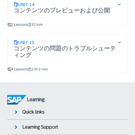
UNIT
14
コンテンツのプレビューおよび公開
2 Lessons
33 min
UNIT
15
コンテンツの問題のトラブルシューテ
ィング
4 Lessons
1 hr 2 min
Learning
Quick links
Learning Support