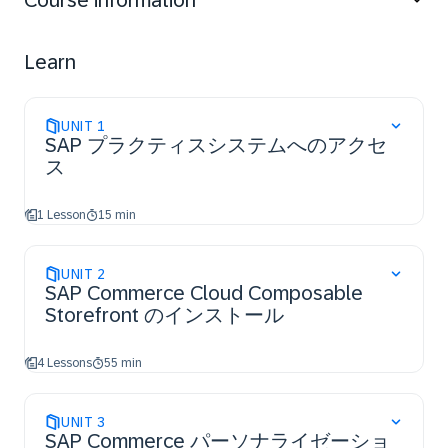
Course information
Learn
UNIT
1
SAP プラクティスシステムへのアクセ
ス
1 Lesson
15 min
UNIT
2
SAP Commerce Cloud Composable
Storefront のインストール
4 Lessons
55 min
UNIT
3
SAP Commerce パーソナライゼーショ