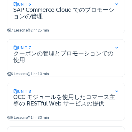
UNIT
6
SAP Commerce Cloud でのプロモーシ
ョンの管理
7 Lessons
2 hr 25 min
UNIT
7
クーポンの管理とプロモーションでの
使用
6 Lessons
1 hr 10 min
UNIT
8
OCC モジュールを使用したコマース主
導の RESTful Web サービスの提供
6 Lessons
1 hr 30 min