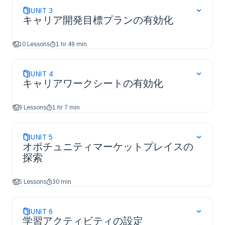
UNIT
3
キャリア開発目標プランの有効化
10 Lessons
1 hr 49 min
UNIT
4
キャリアワークシートの有効化
9 Lessons
1 hr 7 min
UNIT
5
オポチュニティマーケットプレイスの
探索
5 Lessons
30 min
UNIT
6
学習アクティビティの設定