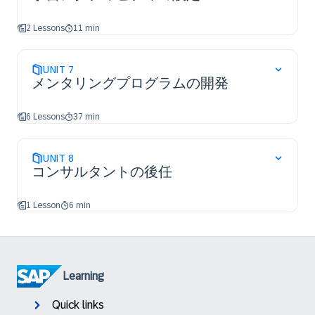
2 Lessons
11 min
UNIT
7
メンタリングプログラムの開発
6 Lessons
37 min
UNIT
8
コンサルタントの後任
1 Lesson
6 min
Learning
Quick links