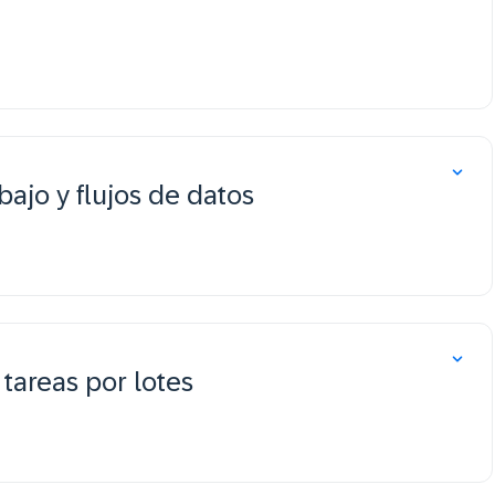
bajo y flujos de datos
tareas por lotes