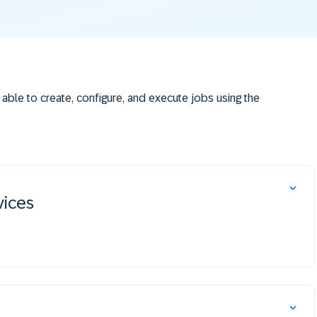
e able to create, configure, and execute jobs using the
vices