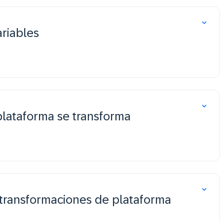
ariables
plataforma se transforma
 transformaciones de plataforma