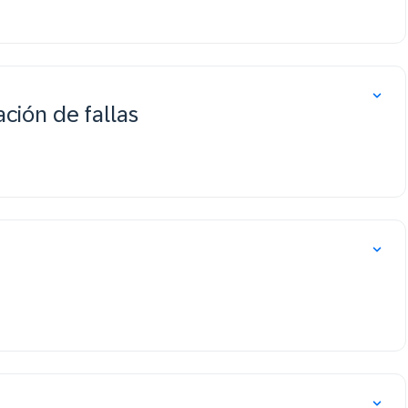
ción de fallas