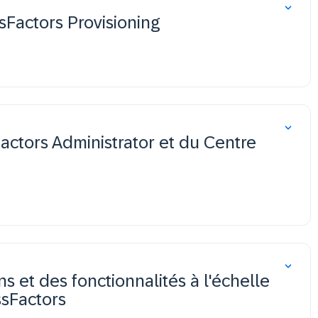
Factors Provisioning
actors Administrator et du Centre
ns et des fonctionnalités à l'échelle
sFactors