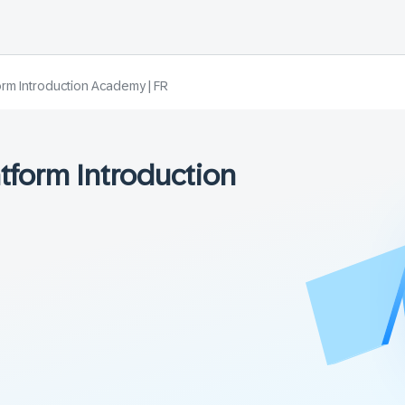
rm Introduction Academy | FR
tform Introduction