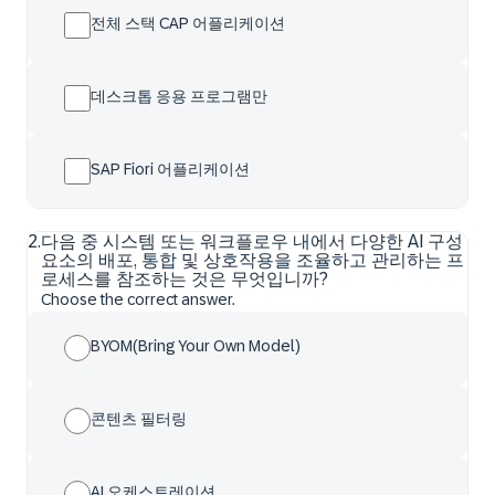
전체 스택 CAP 어플리케이션
데스크톱 응용 프로그램만
SAP Fiori 어플리케이션
2
.
다음 중 시스템 또는 워크플로우 내에서 다양한 AI 구성
요소의 배포, 통합 및 상호작용을 조율하고 관리하는 프
로세스를 참조하는 것은 무엇입니까?
Choose the correct answer.
BYOM(Bring Your Own Model)
콘텐츠 필터링
AI 오케스트레이션