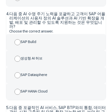
4
.
다음 중 AI 수명 주기 노력을 포괄하고 고객이 SAP 어플
리케이션의 사용자 정의 AI 솔루션과 AI 기반 확장을 개
발, 배포 및 관리할 수 있도록 지원하는 것은 무엇입니
까?
Choose the correct answer.
SAP Build
생성형 AI 허브
SAP Datasphere
SAP HANA Cloud
5
.
다음 중 포괄적인 AI 서비스, SAP BTP와의 통합, 데이터
관리, 사전 구축된 AI 모델, 확장 가능한 배포, 보안 및 규