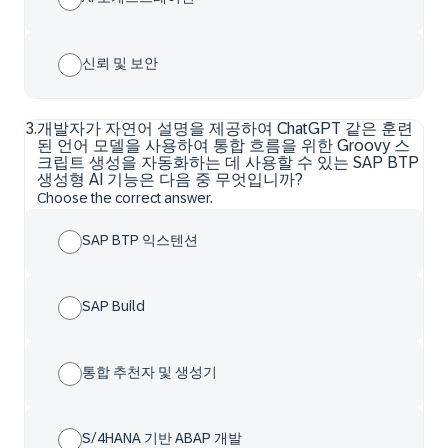
신뢰 및 보안
3
.
개발자가 자연어 설명을 제공하여 ChatGPT 같은 훈련
된 언어 모델을 사용하여 통합 흐름을 위한 Groovy 스
크립트 생성을 자동화하는 데 사용할 수 있는 SAP BTP
생성형 AI 기능은 다음 중 무엇입니까?
Choose the correct answer.
SAP BTP 익스텐션
SAP Build
통합 추천자 및 생성기
S/4HANA 기반 ABAP 개발