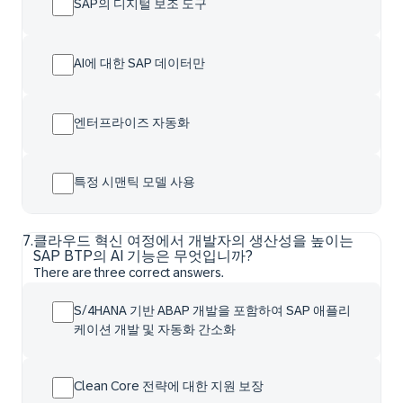
SAP의 디지털 보조 도구
AI에 대한 SAP 데이터만
엔터프라이즈 자동화
특정 시맨틱 모델 사용
7
.
클라우드 혁신 여정에서 개발자의 생산성을 높이는
SAP BTP의 AI 기능은 무엇입니까?
There are three correct answers.
S/4HANA 기반 ABAP 개발을 포함하여 SAP 애플리
케이션 개발 및 자동화 간소화
Clean Core 전략에 대한 지원 보장