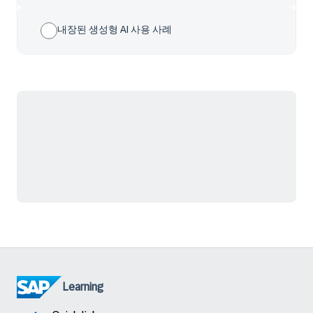
내장된 생성형 AI 사용 사례
Learning