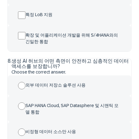
특정 LoB 지원
확장 및 어플리케이션 개발을 위해 S/4HANA와의
긴밀한 통합
8
.
생성 AI 허브의 어떤 측면이 안전하고 심층적인 데이터
액세스를 보장합니까?
Choose the correct answer.
외부 데이터 저장소 솔루션 사용
SAP HANA Cloud, SAP Datasphere 및 시맨틱 모
델 통합
비정형 데이터 소스만 사용