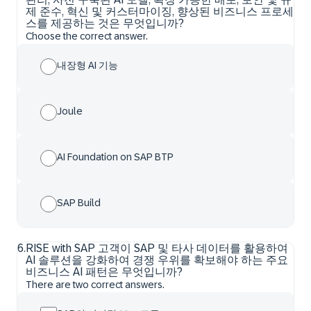
제 준수, 혁신 및 커스터마이징, 향상된 비즈니스 프로세
스를 제공하는 것은 무엇입니까?
Choose the correct answer.
내장형 AI 기능
Joule
AI Foundation on SAP BTP
SAP Build
6
.
RISE with SAP 고객이 SAP 및 타사 데이터를 활용하여
AI 솔루션을 강화하여 경쟁 우위를 확보해야 하는 주요
비즈니스 AI 패턴은 무엇입니까?
There are two correct answers.