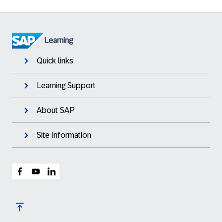
Learning
Quick links
Learning Support
About SAP
Site Information