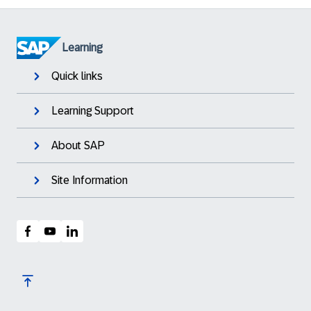
Learning
Quick links
Learning Support
About SAP
Site Information