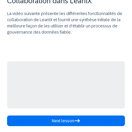
Collaboration dans LeanIX
La vidéo suivante présente les différentes fonctionnalités de
collaboration de LeanIX et fournit une synthèse initiale de la
meilleure façon de les utiliser et d'établir un processus de
gouvernance des données fiable.
Next lesson