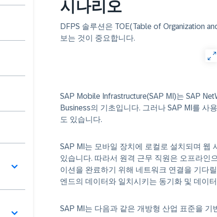
시나리오
DFPS 솔루션은 TOE(Table of Organizati
보는 것이 중요합니다.
SAP Mobile Infrastructure(SAP MI)는 SAP 
Business의 기초입니다. 그러나 SAP MI를
도 있습니다.
SAP MI는 모바일 장치에 로컬로 설치되며 웹
있습니다. 따라서 원격 근무 직원은 오프라인
이션을 완료하기 위해 네트워크 연결을 기다릴 필
엔드의 데이터와 일치시키는 동기화 및 데이터
SAP MI는 다음과 같은 개방형 산업 표준을 기