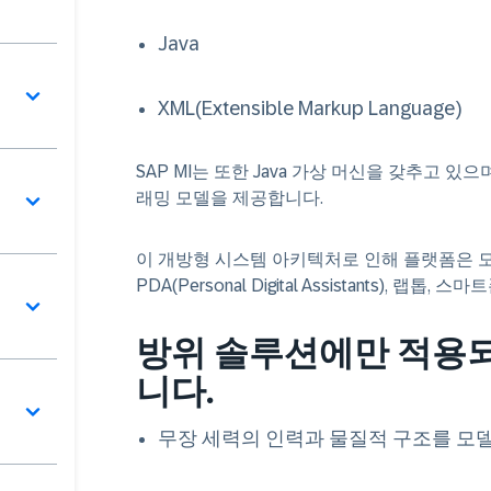
Java
XML(Extensible Markup Language)
SAP MI는 또한 Java 가상 머신을 갖추고
래밍 모델을 제공합니다.
이 개방형 시스템 아키텍처로 인해 플랫폼은 
PDA(Personal Digital Assistants), 
방위 솔루션에만 적용
니다.
무장 세력의 인력과 물질적 구조를 모