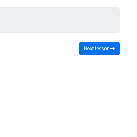
Next lesson