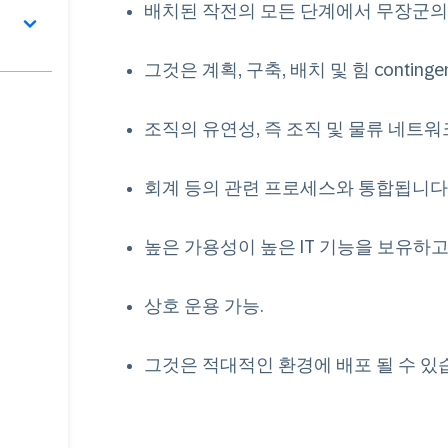
배치된 작전의 모든 단계에서 무장군의
그것은 계획, 구축, 배치 및 힘 contin
조직의 유연성, 즉 조직 및 물류 네트
회계 등의 관련 프로세스와 통합됩니다
높은 가용성이 높은 IT 기능을 보유하
상호 운용 가능.
그것은 적대적인 환경에 배포 될 수 있