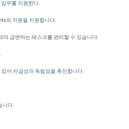
 임무를 지원한다.
gents의 지원을 지원합니다.
워크의 급변하는 태스크를 관리할 수 있습니다.
.
고 있어 자급성과 독립성을 촉진합니다.
습니다.