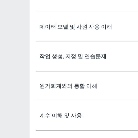
데이터 모델 및 사원 사용 이해
작업 생성, 지정 및 연습문제
원가회계와의 통합 이해
계수 이해 및 사용