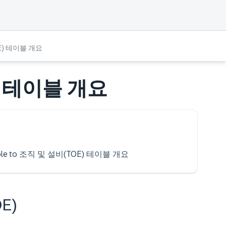
E) 테이블 개요
) 테이블 개요
l be able to 조직 및 설비(TOE) 테이블 개요
E)