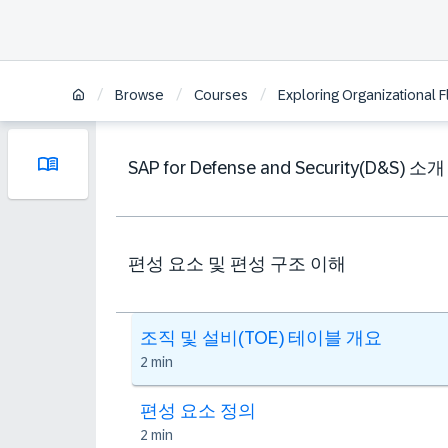
/
/
/
Browse
Courses
Exploring Organizational F
SAP for Defense and Security(D&S) 소개
편성 요소 및 편성 구조 이해
조직 및 설비(TOE) 테이블 개요
2 min
편성 요소 정의
2 min