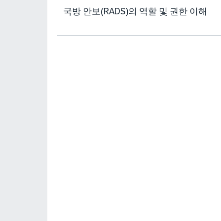
국방 안보(RADS)의 역할 및 권한 이해