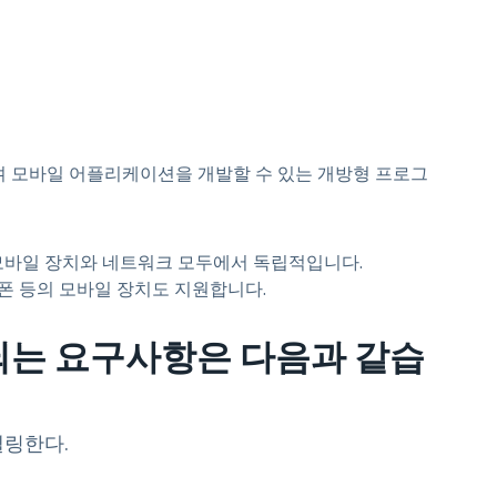
 있으며 모바일 어플리케이션을 개발할 수 있는 개방형 프로그
모바일 장치와 네트워크 모두에서 독립적입니다.
랩톱, 스마트폰 등의 모바일 장치도 지원합니다.
되는 요구사항은 다음과 같습
델링한다.