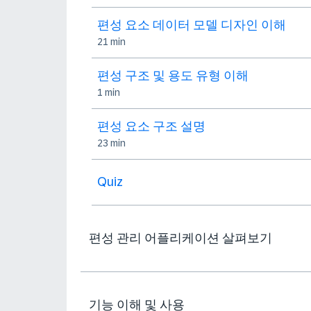
편성 요소 데이터 모델 디자인 이해
21 min
편성 구조 및 용도 유형 이해
1 min
편성 요소 구조 설명
23 min
Quiz
편성 관리 어플리케이션 살펴보기
기능 이해 및 사용