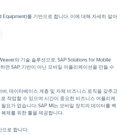
on and Equipment)를 기반으로 합니다. 이에 대해 자세히 알아
NetWeaver의 기술 솔루션으로, SAP Solutions for Mobile
 사용하면 SAP 기반이 아닌 모바일 어플리케이션을 만들 수
 서버, 데이터베이스 계층 및 자체 비즈니스 로직을 갖추고
으로 작업할 수 있으며 시간이 중요한 비즈니스 어플리케
요가 없습니다. SAP MI는 모바일 장치의 데이터를 백
 복제를 위한 툴을 제공합니다.
반으로 합니다.