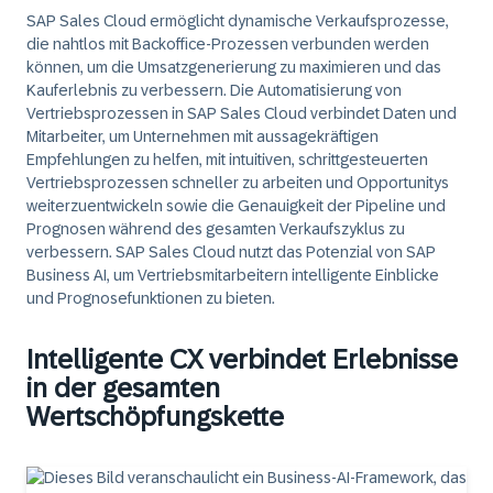
SAP Sales Cloud ermöglicht dynamische Verkaufsprozesse,
die nahtlos mit Backoffice-Prozessen verbunden werden
können, um die Umsatzgenerierung zu maximieren und das
Kauferlebnis zu verbessern. Die Automatisierung von
Vertriebsprozessen in SAP Sales Cloud verbindet Daten und
Mitarbeiter, um Unternehmen mit aussagekräftigen
Empfehlungen zu helfen, mit intuitiven, schrittgesteuerten
Vertriebsprozessen schneller zu arbeiten und Opportunitys
weiterzuentwickeln sowie die Genauigkeit der Pipeline und
Prognosen während des gesamten Verkaufszyklus zu
verbessern. SAP Sales Cloud nutzt das Potenzial von SAP
Business AI, um Vertriebsmitarbeitern intelligente Einblicke
und Prognosefunktionen zu bieten.
Intelligente CX verbindet Erlebnisse
in der gesamten
Wertschöpfungskette