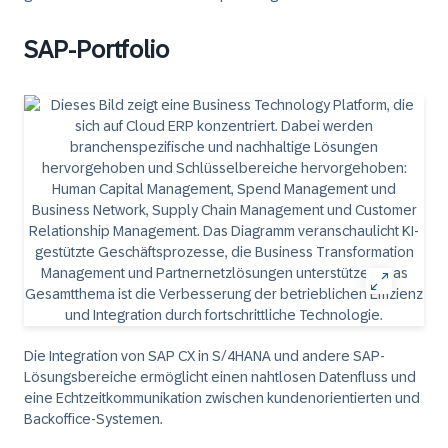
SAP-Portfolio
Die Integration von SAP CX in S/4HANA und andere SAP-
Lösungsbereiche ermöglicht einen nahtlosen Datenfluss und
eine Echtzeitkommunikation zwischen kundenorientierten und
Backoffice-Systemen.