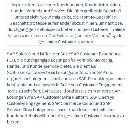
SAP Sales Cloud ist Teil der Suite SAP Customer Experience
(CX), die durchgängige Lösungen für Vertrieb, Marketing,
Handel und Kundenservice bietet. Sie dient als
Schlüsselkomponente im Lösungsportfolio von SAP und
ergänzt und integriert sie mit anderen SAP-Produkten, um eine
kohärente und umfassende Suite von Customer-Engagement-
Tools zu schaffen. SAP Sales Cloud lässt sich in andere SAP-
Lösungen wie SAP Customer Data Platform, SAP Emarsys
Customer Engagement, SAP Commerce Cloud und SAP
Service Cloud integrieren, um ein nahtloses, einheitliches
Kundenerlebnis während der gesamten Customer Journey zu
bieten.