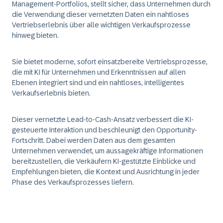
Management-Portfolios, stellt sicher, dass Unternehmen durch
die Verwendung dieser vernetzten Daten ein nahtloses
Vertriebserlebnis über alle wichtigen Verkaufsprozesse
hinweg bieten.
Sie bietet moderne, sofort einsatzbereite Vertriebsprozesse,
die mit KI für Unternehmen und Erkenntnissen auf allen
Ebenen integriert sind und ein nahtloses, intelligentes
Verkaufserlebnis bieten.
Dieser vernetzte Lead-to-Cash-Ansatz verbessert die KI-
gesteuerte Interaktion und beschleunigt den Opportunity-
Fortschritt. Dabei werden Daten aus dem gesamten
Unternehmen verwendet, um aussagekräftige Informationen
bereitzustellen, die Verkäufern KI-gestützte Einblicke und
Empfehlungen bieten, die Kontext und Ausrichtung in jeder
Phase des Verkaufsprozesses liefern.