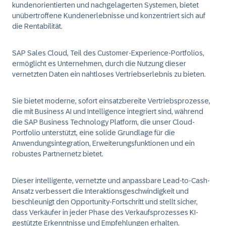
kundenorientierten und nachgelagerten Systemen, bietet
unübertroffene Kundenerlebnisse und konzentriert sich auf
die Rentabilität.
SAP Sales Cloud, Teil des Customer-Experience-Portfolios,
ermöglicht es Unternehmen, durch die Nutzung dieser
vernetzten Daten ein nahtloses Vertriebserlebnis zu bieten.
Sie bietet moderne, sofort einsatzbereite Vertriebsprozesse,
die mit Business AI und Intelligence integriert sind, während
die SAP Business Technology Platform, die unser Cloud-
Portfolio unterstützt, eine solide Grundlage für die
Anwendungsintegration, Erweiterungsfunktionen und ein
robustes Partnernetz bietet.
Dieser intelligente, vernetzte und anpassbare Lead-to-Cash-
Ansatz verbessert die Interaktionsgeschwindigkeit und
beschleunigt den Opportunity-Fortschritt und stellt sicher,
dass Verkäufer in jeder Phase des Verkaufsprozesses KI-
gestützte Erkenntnisse und Empfehlungen erhalten.