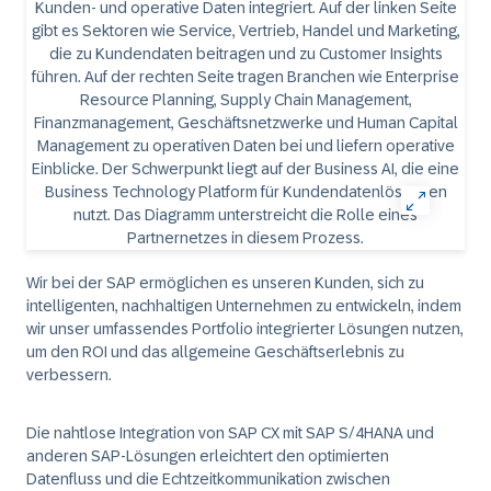
Wir bei der SAP ermöglichen es unseren Kunden, sich zu
intelligenten, nachhaltigen Unternehmen zu entwickeln, indem
wir unser umfassendes Portfolio integrierter Lösungen nutzen,
um den ROI und das allgemeine Geschäftserlebnis zu
verbessern.
Die nahtlose Integration von SAP CX mit SAP S/4HANA und
anderen SAP-Lösungen erleichtert den optimierten
Datenfluss und die Echtzeitkommunikation zwischen