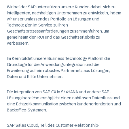
Wir bei der SAP unterstützen unsere Kunden dabei, sich zu
intelligenten, nachhaltigen Unternehmen zu entwickeln, indem
wir unser umfassendes Portfolio an Lösungen und
Technologien im Service zu ihren
Geschäftsprozessanforderungen zusammenführen, um
gemeinsam den ROI und das Geschäftserlebnis zu
verbessern.
Im Kern bildet unsere Business Technology Platform die
Grundlage für die Anwendungsintegration und die
Erweiterung auf ein robustes Partnernetz aus Lösungen,
Daten und KI für Unternehmen.
Die Integration von SAP CX in S/4HANA und andere SAP-
Lösungsbereiche ermöglicht einen nahtlosen Datenfluss und
eine Echtzeitkommunikation zwischen kundenorientierten und
Backoffice-Systemen.
SAP Sales Cloud, Teil des Customer-Relationship-