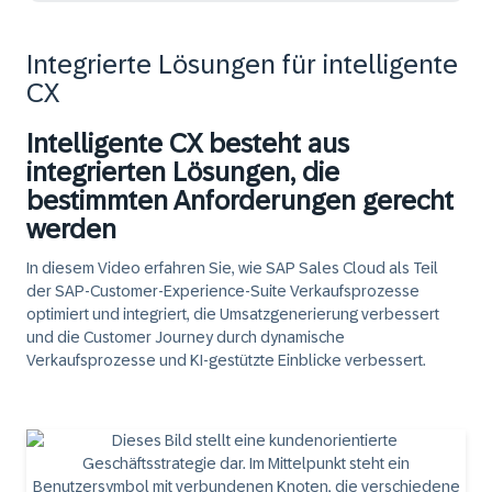
Integrierte Lösungen für intelligente
CX
Intelligente CX besteht aus
integrierten Lösungen, die
bestimmten Anforderungen gerecht
werden
In diesem Video erfahren Sie, wie SAP Sales Cloud als Teil
der SAP-Customer-Experience-Suite Verkaufsprozesse
optimiert und integriert, die Umsatzgenerierung verbessert
und die Customer Journey durch dynamische
Verkaufsprozesse und KI-gestützte Einblicke verbessert.