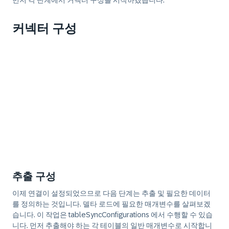
먼저 각 단계에서 커넥터 구성을 시작하겠습니다.
커넥터 구성
추출 구성
이제 연결이 설정되었으므로 다음 단계는 추출 및 필요한 데이터
를 정의하는 것입니다. 델타 로드에 필요한 매개변수를 살펴보겠
습니다. 이 작업은 tableSyncConfigurations 에서 수행할 수 있습
니다. 먼저 추출해야 하는 각 테이블의 일반 매개변수로 시작합니