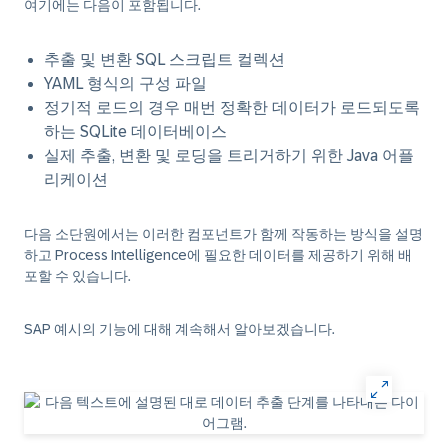
여기에는 다음이 포함됩니다.
추출 및 변환 SQL 스크립트 컬렉션
YAML 형식의 구성 파일
정기적 로드의 경우 매번 정확한 데이터가 로드되도록
하는 SQLite 데이터베이스
실제 추출, 변환 및 로딩을 트리거하기 위한 Java 어플
리케이션
다음 소단원에서는 이러한 컴포넌트가 함께 작동하는 방식을 설명
하고 Process Intelligence에 필요한 데이터를 제공하기 위해 배
포할 수 있습니다.
SAP 예시의 기능에 대해 계속해서 알아보겠습니다.