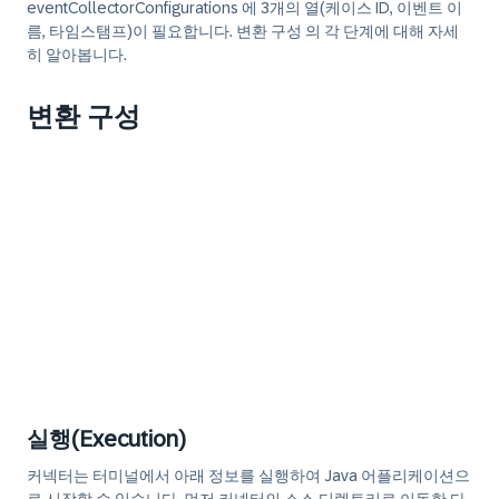
eventCollectorConfigurations 에 3개의 열(케이스 ID, 이벤트 이
름, 타임스탬프)이 필요합니다. 변환 구성 의 각 단계에 대해 자세
히 알아봅니다.
변환 구성
실행(Execution)
커넥터는 터미널에서 아래 정보를 실행하여 Java 어플리케이션으