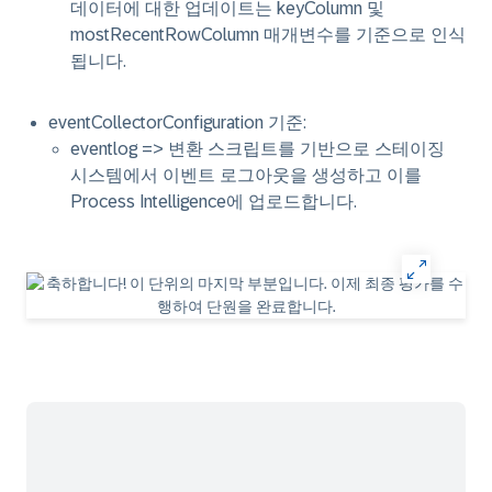
데이터에 대한 업데이트는 keyColumn 및
mostRecentRowColumn 매개변수를 기준으로 인식
됩니다.
eventCollectorConfiguration 기준:
eventlog => 변환 스크립트를 기반으로 스테이징
시스템에서 이벤트 로그아웃을 생성하고 이를
Process Intelligence에 업로드합니다.