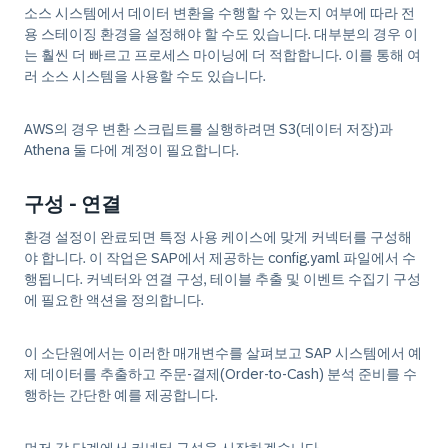
소스 시스템에서 데이터 변환을 수행할 수 있는지 여부에 따라 전
용 스테이징 환경을 설정해야 할 수도 있습니다. 대부분의 경우 이
는 훨씬 더 빠르고 프로세스 마이닝에 더 적합합니다. 이를 통해 여
러 소스 시스템을 사용할 수도 있습니다.
AWS의 경우 변환 스크립트를 실행하려면 S3(데이터 저장)과
Athena 둘 다에 계정이 필요합니다.
구성 - 연결
환경 설정이 완료되면 특정 사용 케이스에 맞게 커넥터를 구성해
야 합니다. 이 작업은 SAP에서 제공하는 config.yaml 파일에서 수
행됩니다. 커넥터와 연결 구성, 테이블 추출 및 이벤트 수집기 구성
에 필요한 액션을 정의합니다.
이 소단원에서는 이러한 매개변수를 살펴보고 SAP 시스템에서 예
제 데이터를 추출하고 주문-결제(Order-to-Cash) 분석 준비를 수
행하는 간단한 예를 제공합니다.