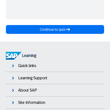
Continue to quiz
Learning
Quick links
Learning Support
About SAP
Site Information