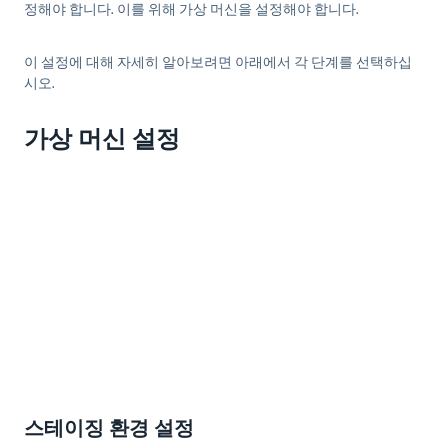
정해야 합니다. 이를 위해 가상 머신을 설정해야 합니다.
이 설정에 대해 자세히 알아보려면 아래에서 각 단계를 선택하십
시오.
가상 머신 설정
스테이징 환경 설정