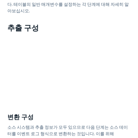
다. 테이블의 일반 매개변수를 설정하는 각 단계에 대해 자세히 알
아보십시오.
추출 구성
변환 구성
소스 시스템과 추출 정보가 모두 있으므로 다음 단계는 소스 데이
터를 이벤트 로그 형식으로 변환하는 것입니다. 이를 위해