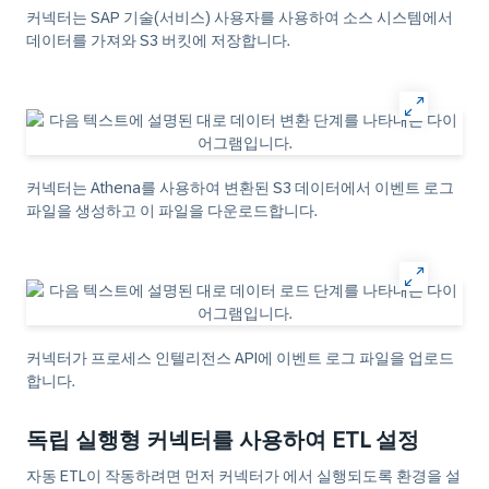
커넥터는 SAP 기술(서비스) 사용자를 사용하여 소스 시스템에서
데이터를 가져와 S3 버킷에 저장합니다.
커넥터는 Athena를 사용하여 변환된 S3 데이터에서 이벤트 로그
파일을 생성하고 이 파일을 다운로드합니다.
커넥터가 프로세스 인텔리전스 API에 이벤트 로그 파일을 업로드
합니다.
독립 실행형 커넥터를 사용하여 ETL 설정
자동 ETL이 작동하려면 먼저 커넥터가 에서 실행되도록 환경을 설