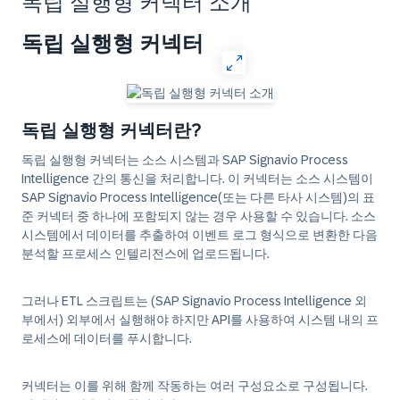
독립 실행형 커넥터 소개
독립 실행형 커넥터
독립 실행형 커넥터란?
독립 실행형 커넥터는 소스 시스템과 SAP Signavio Process
Intelligence 간의 통신을 처리합니다. 이 커넥터는 소스 시스템이
SAP Signavio Process Intelligence(또는 다른 타사 시스템)의 표
준 커넥터 중 하나에 포함되지 않는 경우 사용할 수 있습니다. 소스
시스템에서 데이터를 추출하여 이벤트 로그 형식으로 변환한 다음
분석할 프로세스 인텔리전스에 업로드됩니다.
그러나 ETL 스크립트는 (SAP Signavio Process Intelligence 외
부에서) 외부에서 실행해야 하지만 API를 사용하여 시스템 내의 프
로세스에 데이터를 푸시합니다.
커넥터는 이를 위해 함께 작동하는 여러 구성요소로 구성됩니다.