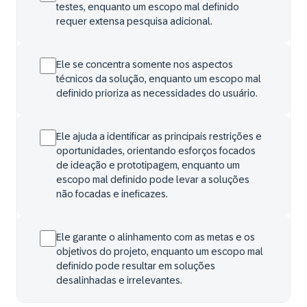
testes, enquanto um escopo mal definido
requer extensa pesquisa adicional.
Ele se concentra somente nos aspectos
técnicos da solução, enquanto um escopo mal
definido prioriza as necessidades do usuário.
Ele ajuda a identificar as principais restrições e
oportunidades, orientando esforços focados
de ideação e prototipagem, enquanto um
escopo mal definido pode levar a soluções
não focadas e ineficazes.
Ele garante o alinhamento com as metas e os
objetivos do projeto, enquanto um escopo mal
definido pode resultar em soluções
desalinhadas e irrelevantes.