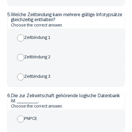
5
.
Welche Zeitbindung kann mehrere gültige Infotypsätze
gleichzeitig enthalten?
Choose the correct answer.
Zeitbindung 1
Zeitbindung 2
Zeitbindung 3
6
.
Die zur Zeitwirtschaft gehörende logische Datenbank
ist ________.
Choose the correct answer.
PNPCE