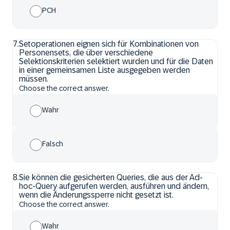
PCH
7
.
Setoperationen eignen sich für Kombinationen von
Personensets, die über verschiedene
Selektionskriterien selektiert wurden und für die Daten
in einer gemeinsamen Liste ausgegeben werden
müssen.
Choose the correct answer.
Wahr
Falsch
8
.
Sie können die gesicherten Queries, die aus der Ad-
hoc-Query aufgerufen werden, ausführen und ändern,
wenn die Änderungssperre nicht gesetzt ist.
Choose the correct answer.
Wahr