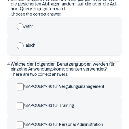
die gesicherten Abfragen ändern, auf die über die Ad-
hoc-Query zugegriffen wird.
Choose the correct answer.
Wahr
Falsch
4
.
Welche der folgenden Benutzergruppen werden für
einzelne Anwendungskomponenten verwendet?
There are two correct answers.
/SAPQUERY/H0 für Vergütungsmanagement
/SAPQUERY/H1 für Training
/SAPQUERY/H2 für Personal Administration