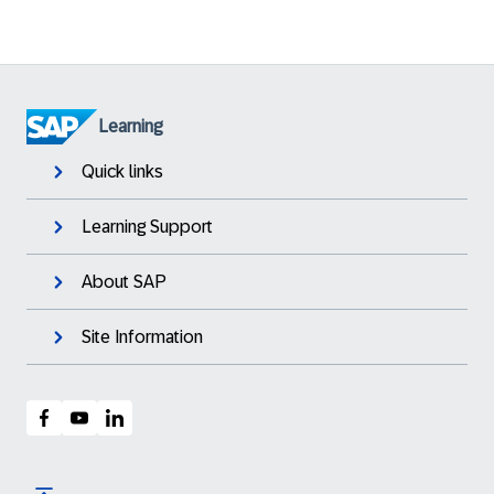
Learning
Quick links
Learning Support
About SAP
Site Information