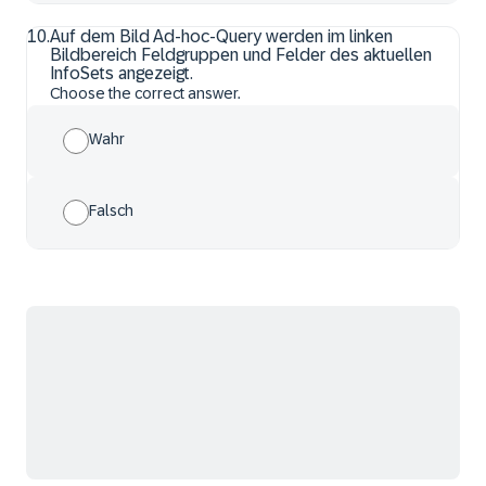
10
.
Auf dem Bild Ad-hoc-Query werden im linken
Bildbereich Feldgruppen und Felder des aktuellen
InfoSets angezeigt.
Choose the correct answer.
Wahr
Falsch