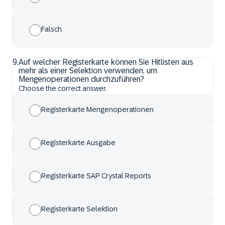
Falsch
9
.
Auf welcher Registerkarte können Sie Hitlisten aus
mehr als einer Selektion verwenden, um
Mengenoperationen durchzuführen?
Choose the correct answer.
Registerkarte Mengenoperationen
Registerkarte Ausgabe
Registerkarte SAP Crystal Reports
Registerkarte Selektion