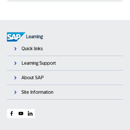
Learning
Quick links
Learning Support
About SAP
Site Information