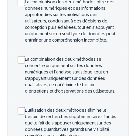
La combinaison des deux méthodes offre des
données numériques et des informations
approfondies sur les motivations des
utilisateurs, conduisant à des décisions de
conception plus éclairées, tout en s'appuyant
uniquement sur un seul type de données peut
entraîner une compréhension incomplète.
La combinaison des deux méthodes se
concentre uniquement sur les données
numériques et l'analyse statistique, tout en
s'appuyant uniquement sur des données
qualitatives, ce qui élimine le besoin
d'entretiens et d'observations des utilisateurs.
L'utilisation des deux méthodes élimine le
besoin de recherches supplémentaires, tandis
que le fait de s'appuyer uniquement sur des
données quantitatives garantit une visibilité
complète sur les utilisateurs.