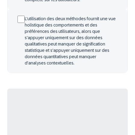
L'utilisation des deux méthodes fournit une vue
holistique des comportements et des
préférences des utilisateurs, alors que
s'appuyer uniquement sur des données
qualitatives peut manquer de signification
statistique et s'appuyer uniquement sur des
données quantitatives peut manquer
d'analyses contextuelles.