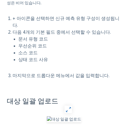
성은 비어 있습니다.
+ 아이콘을 선택하면 신규 예측 유형 구성이 생성됩니
다.
다음 4개의 기본 필드 중에서 선택할 수 있습니다.
문서 유형 코드
우선순위 코드
소스 코드
상태 코드 사유
마지막으로 드롭다운 메뉴에서 값을 입력합니다.
대상 일괄 업로드