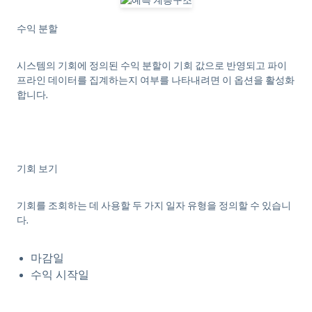
수익 분할
시스템의 기회에 정의된 수익 분할이 기회 값으로 반영되고 파이
프라인 데이터를 집계하는지 여부를 나타내려면 이 옵션을 활성화
합니다.
기회 보기
기회를 조회하는 데 사용할 두 가지 일자 유형을 정의할 수 있습니
다.
마감일
수익 시작일