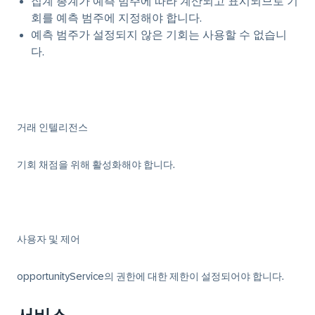
집계 총계가 예측 범주에 따라 계산되고 표시되므로 기
회를 예측 범주에 지정해야 합니다.
예측 범주가 설정되지 않은 기회는 사용할 수 없습니
다.
거래 인텔리전스
기회 채점을 위해 활성화해야 합니다.
사용자 및 제어
opportunityService의 권한에 대한 제한이 설정되어야 합니다.