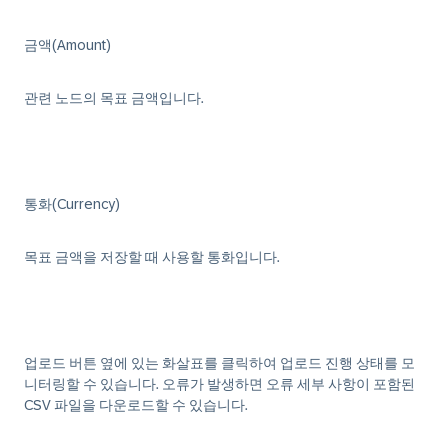
금액(Amount)
관련 노드의 목표 금액입니다.
통화(Currency)
목표 금액을 저장할 때 사용할 통화입니다.
업로드 버튼 옆에 있는 화살표를 클릭하여 업로드 진행 상태를 모
니터링할 수 있습니다. 오류가 발생하면 오류 세부 사항이 포함된
CSV 파일을 다운로드할 수 있습니다.