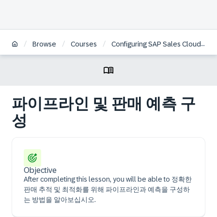
/
/
/
Browse
Courses
Configuring SAP Sales Cloud Version 2 | KO
파이프라인 및 판매 예측 구
성
Objective
After completing this lesson, you will be able to 정확한
판매 추적 및 최적화를 위해 파이프라인과 예측을 구성하
는 방법을 알아보십시오.