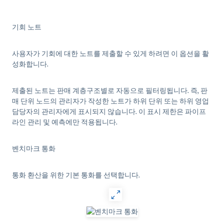
기회 노트
사용자가 기회에 대한 노트를 제출할 수 있게 하려면 이 옵션을 활
성화합니다.
제출된 노트는 판매 계층구조별로 자동으로 필터링됩니다. 즉, 판
매 단위 노드의 관리자가 작성한 노트가 하위 단위 또는 하위 영업
담당자의 관리자에게 표시되지 않습니다. 이 표시 제한은 파이프
라인 관리 및 예측에만 적용됩니다.
벤치마크 통화
통화 환산을 위한 기본 통화를 선택합니다.