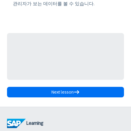
관리자가 보는 데이터를 볼 수 있습니다.
Next lesson
Learning