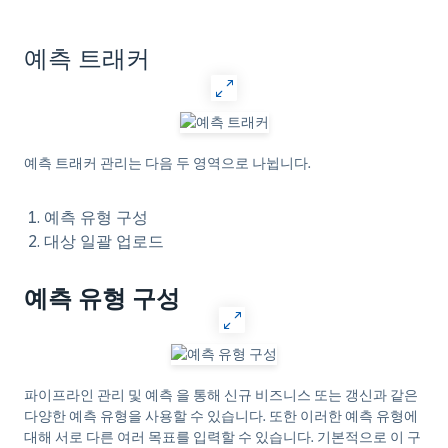
예측 트래커
예측 트래커 관리는 다음 두 영역으로 나뉩니다.
예측 유형 구성
대상 일괄 업로드
예측 유형 구성
파이프라인 관리 및 예측 을 통해 신규 비즈니스 또는 갱신과 같은
다양한 예측 유형을 사용할 수 있습니다. 또한 이러한 예측 유형에
대해 서로 다른 여러 목표를 입력할 수 있습니다. 기본적으로 이 구