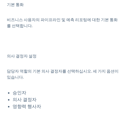
기본 통화
비즈니스 사용자의 파이프라인 및 예측 리포팅에 대한 기본 통화
를 선택합니다.
의사 결정자 설정
담당자 역할의 기본 의사 결정자를 선택하십시오. 세 가지 옵션이
있습니다.
승인자
의사 결정자
영향력 행사자