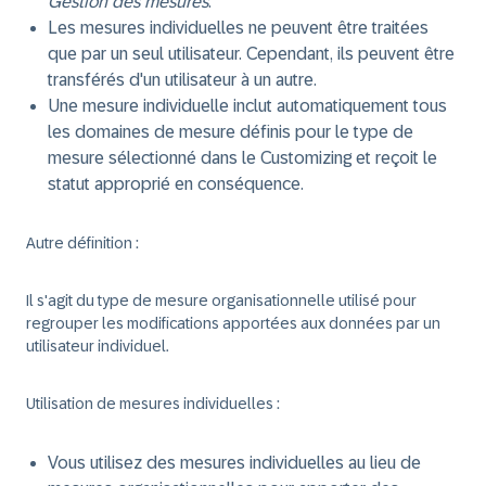
Gestion des mesures
.
Les mesures individuelles ne peuvent être traitées
que par un seul utilisateur. Cependant, ils peuvent être
transférés d'un utilisateur à un autre.
Une mesure individuelle inclut automatiquement tous
les domaines de mesure définis pour le type de
mesure sélectionné dans le Customizing et reçoit le
statut approprié en conséquence.
Autre définition :
Il s'agit du type de mesure organisationnelle utilisé pour
regrouper les modifications apportées aux données par un
utilisateur individuel.
Utilisation de mesures individuelles :
Vous utilisez des mesures individuelles au lieu de