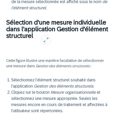
de la mesure sélectionnée est affiché sous le nom
de
l'élément structurel
.
Sélection d'une mesure individuelle
dans l'application Gestion d'élément
structurel
Cette figure illustre une manière facultative de sélectionner
une mesure dans
Gestion des éléments structurels
:
Sélectionnez l'élément structurel souhaité dans
l'application
Gestion des éléments structurels
.
Cliquez sur le bouton
Mesure organisationnelle
et
sélectionnez une mesure appropriée. Seules les
mesures encore en cours de traitement et affectées à
l'utilisateur sont répertoriées.