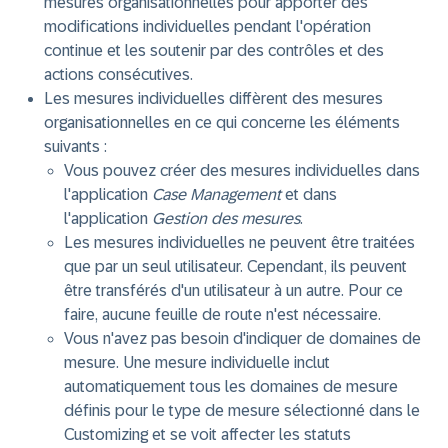
mesures organisationnelles pour apporter des
modifications individuelles pendant l'opération
continue et les soutenir par des contrôles et des
actions consécutives.
Les mesures individuelles diffèrent des mesures
organisationnelles en ce qui concerne les éléments
suivants :
Vous pouvez créer des mesures individuelles dans
l'application
Case Management
et dans
l'application
Gestion des mesures
.
Les mesures individuelles ne peuvent être traitées
que par un seul utilisateur. Cependant, ils peuvent
être transférés d'un utilisateur à un autre. Pour ce
faire, aucune feuille de route n'est nécessaire.
Vous n'avez pas besoin d'indiquer de domaines de
mesure. Une mesure individuelle inclut
automatiquement tous les domaines de mesure
définis pour le type de mesure sélectionné dans le
Customizing et se voit affecter les statuts