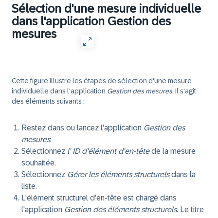
Sélection d'une mesure individuelle
dans l'application Gestion des
mesures
Cette figure illustre les étapes de sélection d'une mesure
individuelle dans l'application
Gestion des mesures
. Il s'agit
des éléments suivants :
Restez dans ou lancez l'application
Gestion des
mesures
.
Sélectionnez
l' ID d'élément d'en-tête
de la mesure
souhaitée.
Sélectionnez
Gérer les éléments structurels
dans la
liste.
L'élément structurel d'en-tête est chargé dans
l'application
Gestion des éléments structurels
. Le titre