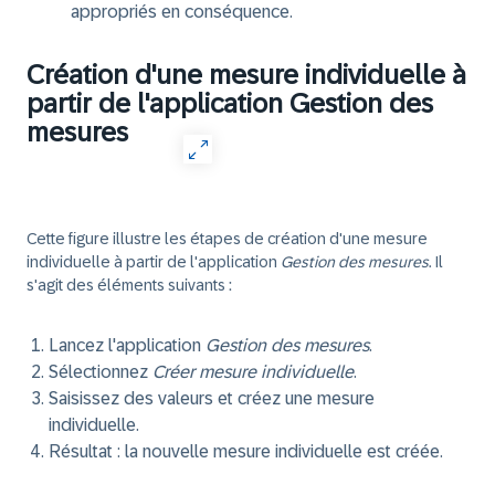
appropriés en conséquence.
Création d'une mesure individuelle à
partir de l'application Gestion des
mesures
Cette figure illustre les étapes de création d'une mesure
individuelle à partir de l'application
Gestion des mesures
. Il
s'agit des éléments suivants :
Lancez l'application
Gestion des mesures
.
Sélectionnez
Créer mesure individuelle
.
Saisissez des valeurs et créez une mesure
individuelle.
Résultat :
la nouvelle mesure individuelle est créée.