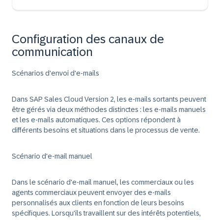
Configuration des canaux de
communication
Scénarios d'envoi d'e-mails
Dans SAP Sales Cloud Version 2, les e-mails sortants peuvent
être gérés via deux méthodes distinctes : les e-mails manuels
et les e-mails automatiques. Ces options répondent à
différents besoins et situations dans le processus de vente.
Scénario d'e-mail manuel
Dans le scénario d'e-mail manuel, les commerciaux ou les
agents commerciaux peuvent envoyer des e-mails
personnalisés aux clients en fonction de leurs besoins
spécifiques. Lorsqu'ils travaillent sur des intérêts potentiels,