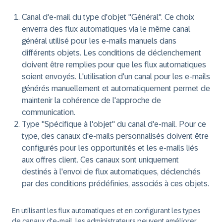
Canal d'e-mail du type d'objet "Général". Ce choix
enverra des flux automatiques via le même canal
général utilisé pour les e-mails manuels dans
différents objets. Les conditions de déclenchement
doivent être remplies pour que les flux automatiques
soient envoyés. L'utilisation d'un canal pour les e-mails
générés manuellement et automatiquement permet de
maintenir la cohérence de l'approche de
communication.
Type "Spécifique à l'objet" du canal d'e-mail. Pour ce
type, des canaux d'e-mails personnalisés doivent être
configurés pour les opportunités et les e-mails liés
aux offres client. Ces canaux sont uniquement
destinés à l'envoi de flux automatiques, déclenchés
par des conditions prédéfinies, associés à ces objets.
En utilisant les flux automatiques et en configurant les types
de canaux d'e-mail, les administrateurs peuvent améliorer