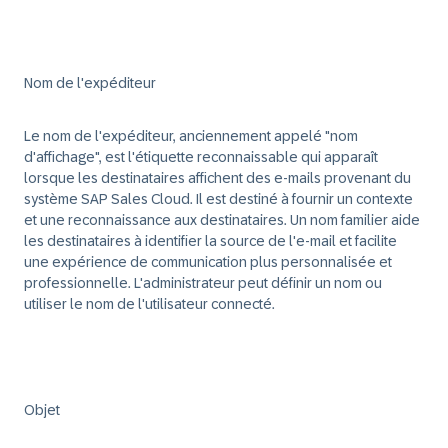
Nom de l'expéditeur
Le nom de l'expéditeur, anciennement appelé "nom
d'affichage", est l'étiquette reconnaissable qui apparaît
lorsque les destinataires affichent des e-mails provenant du
système SAP Sales Cloud. Il est destiné à fournir un contexte
et une reconnaissance aux destinataires. Un nom familier aide
les destinataires à identifier la source de l'e-mail et facilite
une expérience de communication plus personnalisée et
professionnelle. L'administrateur peut définir un nom ou
utiliser le nom de l'utilisateur connecté.
Objet