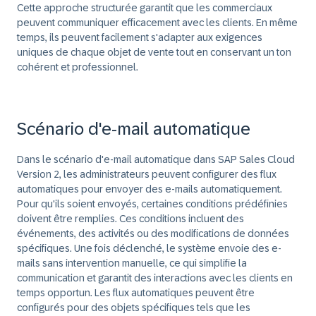
Cette approche structurée garantit que les commerciaux
peuvent communiquer efficacement avec les clients. En même
temps, ils peuvent facilement s'adapter aux exigences
uniques de chaque objet de vente tout en conservant un ton
cohérent et professionnel.
Scénario d'e-mail automatique
Dans le scénario d'e-mail automatique dans SAP Sales Cloud
Version 2, les administrateurs peuvent configurer des flux
automatiques pour envoyer des e-mails automatiquement.
Pour qu'ils soient envoyés, certaines conditions prédéfinies
doivent être remplies. Ces conditions incluent des
événements, des activités ou des modifications de données
spécifiques. Une fois déclenché, le système envoie des e-
mails sans intervention manuelle, ce qui simplifie la
communication et garantit des interactions avec les clients en
temps opportun. Les flux automatiques peuvent être
configurés pour des objets spécifiques tels que les