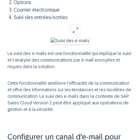
Options
Courrier électronique
Suivi des entrées/sorties
Le suivi des e-mails est une fonctionnalité qui implique le suivi
et l'analyse des communications par e-mail envoyées et
reçues dans la solution.
Cette fonctionnalité améliore l'efficacité de la communication
et offre des informations sur les tendances et les modèles de
communication. Le suivi des e-mails dans le contexte de SAP
Sales Cloud Version 2 peut être appliqué aux opérations de
gestion et à la sécurité.
Configurer un canal d'e-mail pour