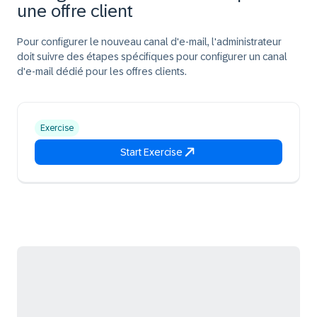
une offre client
Pour configurer le nouveau canal d'e-mail, l'administrateur
doit suivre des étapes spécifiques pour configurer un canal
d'e-mail dédié pour les offres clients.
Exercise
Start Exercise