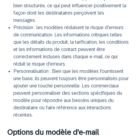
bien structurée, ce qui peut influencer positivement la
façon dont les destinataires perçoivent les
messages.
Précision :
les modèles réduisent le risque d'erreurs
de communication. Les informations critiques telles
que les détails du produit, la tarification, les conditions
et les informations de contact peuvent être
correctement incluses dans chaque e-mail, ce qui
réduit le risque d'erreurs.
Personnalisation :
Bien que les modèles fournissent
une base, ils peuvent toujours être personnalisés pour
ajouter une touche personnelle. Les commerciaux
peuvent personnaliser des sections spécifiques du
modèle pour répondre aux besoins uniques du
destinataire ou faire référence aux interactions
récentes.
Options du modèle d'e-mail