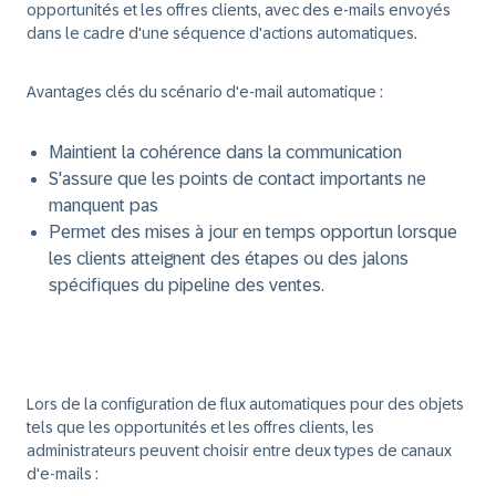
opportunités et les offres clients, avec des e-mails envoyés
dans le cadre d'une séquence d'actions automatiques.
Avantages clés du scénario d'e-mail automatique :
Maintient la cohérence dans la communication
S'assure que les points de contact importants ne
manquent pas
Permet des mises à jour en temps opportun lorsque
les clients atteignent des étapes ou des jalons
spécifiques du pipeline des ventes.
Lors de la configuration de flux automatiques pour des objets
tels que les opportunités et les offres clients, les
administrateurs peuvent choisir entre deux types de canaux
d'e-mails :