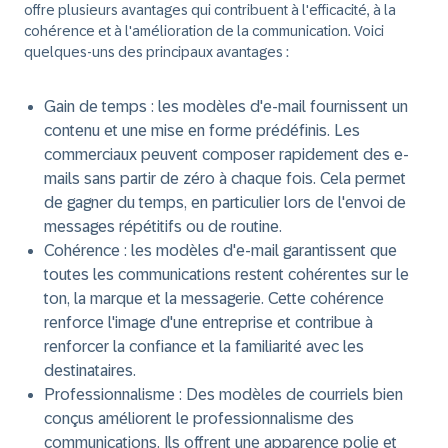
offre plusieurs avantages qui contribuent à l'efficacité, à la
cohérence et à l'amélioration de la communication. Voici
quelques-uns des principaux avantages :
Gain de temps :
les modèles d'e-mail fournissent un
contenu et une mise en forme prédéfinis. Les
commerciaux peuvent composer rapidement des e-
mails sans partir de zéro à chaque fois. Cela permet
de gagner du temps, en particulier lors de l'envoi de
messages répétitifs ou de routine.
Cohérence :
les modèles d'e-mail garantissent que
toutes les communications restent cohérentes sur le
ton, la marque et la messagerie. Cette cohérence
renforce l'image d'une entreprise et contribue à
renforcer la confiance et la familiarité avec les
destinataires.
Professionnalisme :
Des modèles de courriels bien
conçus améliorent le professionnalisme des
communications. Ils offrent une apparence polie et