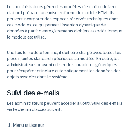
Les administrateurs gèrent les modèles d'e-mail et doivent
d'abord préparer une mise en forme de modèle HTML. Ils
peuvent incorporer des espaces réservés techniques dans
ces modèles, ce qui permet l'insertion dynamique de
données à partir d'enregistrements d'objets associés lorsque
le modèle est utilisé.
Une fois le modèle terminé, il doit être chargé avec toutes les
pièces jointes standard spécifiques au modèle. En outre, les
administrateurs peuvent utiliser des caractères génériques
pour récupérer et inclure automatiquement les données des
objets associés dans le système.
Suivi des e-mails
Les administrateurs peuvent accéder à l'outil Suivi des e-mails
via le chemin d'accès suivant :
Menu utilisateur