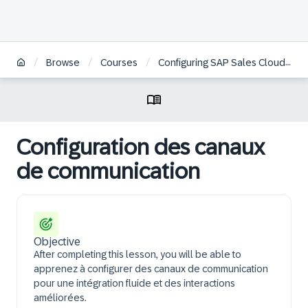
/
/
/
Browse
Courses
Configuring SAP Sales Cloud Version 2 | FR
Configuration des canaux
de communication
Objective
After completing this lesson, you will be able to
apprenez à configurer des canaux de communication
pour une intégration fluide et des interactions
améliorées.