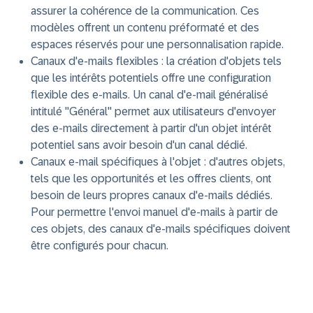
assurer la cohérence de la communication. Ces
modèles offrent un contenu préformaté et des
espaces réservés pour une personnalisation rapide.
Canaux d'e-mails flexibles : la création d'objets tels
que les intérêts potentiels offre une configuration
flexible des e-mails. Un canal d'e-mail généralisé
intitulé "Général" permet aux utilisateurs d'envoyer
des e-mails directement à partir d'un objet intérêt
potentiel sans avoir besoin d'un canal dédié.
Canaux e-mail spécifiques à l'objet : d'autres objets,
tels que les opportunités et les offres clients, ont
besoin de leurs propres canaux d'e-mails dédiés.
Pour permettre l'envoi manuel d'e-mails à partir de
ces objets, des canaux d'e-mails spécifiques doivent
être configurés pour chacun.