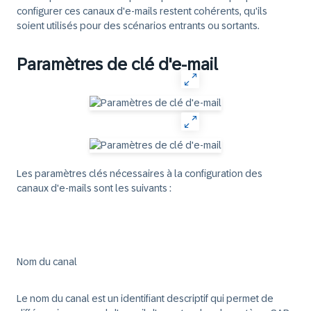
configurer ces canaux d'e-mails restent cohérents, qu'ils
soient utilisés pour des scénarios entrants ou sortants.
Paramètres de clé d'e-mail
Les paramètres clés nécessaires à la configuration des
canaux d'e-mails sont les suivants :
Nom du canal
Le nom du canal est un identifiant descriptif qui permet de