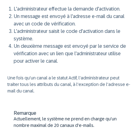
L'administrateur effectue la demande d'activation.
Un message est envoyé à l'adresse e-mail du canal
avec un code de vérification.
L'administrateur saisit le code d'activation dans le
système.
Un deuxième message est envoyé par le service de
vérification avec un lien que l'administrateur utilise
pour activer le canal.
Une fois qu'un canal a le statut Actif, l'administrateur peut
traiter tous les attributs du canal, à l'exception de l'adresse e-
mail du canal.
Remarque
Actuellement, le système ne prend en charge qu'un
nombre maximal de 20 canaux d'e-mails.