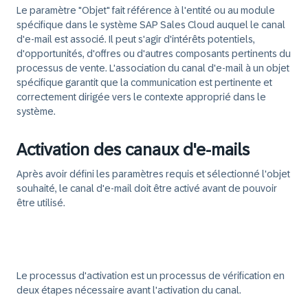
Le paramètre "Objet" fait référence à l'entité ou au module
spécifique dans le système SAP Sales Cloud auquel le canal
d'e-mail est associé. Il peut s'agir d'intérêts potentiels,
d'opportunités, d'offres ou d'autres composants pertinents du
processus de vente. L'association du canal d'e-mail à un objet
spécifique garantit que la communication est pertinente et
correctement dirigée vers le contexte approprié dans le
système.
Activation des canaux d'e-mails
Après avoir défini les paramètres requis et sélectionné l'objet
souhaité, le canal d'e-mail doit être activé avant de pouvoir
être utilisé.
Le
processus d'activation
est un processus de vérification en
deux étapes nécessaire avant l'activation du canal.