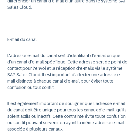
différencier un canal d'e-mail d'un autre dans le système SAP
Sales Cloud.
E-mail du canal
L'adresse e-mail du canal sert d'identifiant d'e-mail unique
d'un canal d'e-mail spécifique. Cette adresse sert de point de
contact pour l'envoi et la réception d'e-mails via le système
SAP Sales Cloud. Il est important d'affecter une adresse e-
mail distincte à chaque canal d'e-mail pour éviter toute
confusion ou tout conflit.
Il est également important de souligner que l'adresse e-mail
du canal doit être unique pour tous les canaux d'e-mail, qu'ils
soient actifs ou inactifs. Cette contrainte évite toute confusion
ou conflit pouvant survenir en ayant la même adresse e-mail
associée à plusieurs canaux.