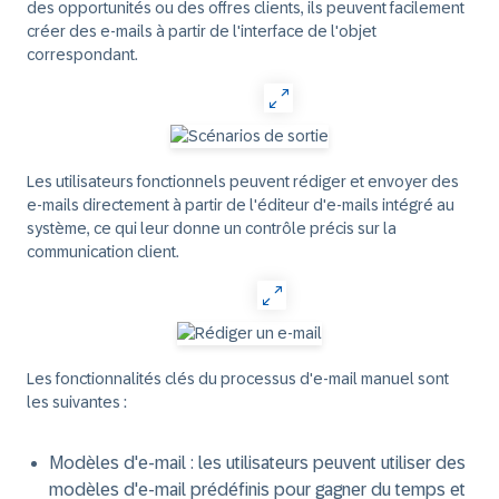
des opportunités ou des offres clients, ils peuvent facilement
créer des e-mails à partir de l'interface de l'objet
correspondant.
Les utilisateurs fonctionnels peuvent rédiger et envoyer des
e-mails directement à partir de l'éditeur d'e-mails intégré au
système, ce qui leur donne un contrôle précis sur la
communication client.
Les fonctionnalités clés du processus d'e-mail manuel sont
les suivantes :
Modèles d'e-mail : les utilisateurs peuvent utiliser des
modèles d'e-mail prédéfinis pour gagner du temps et