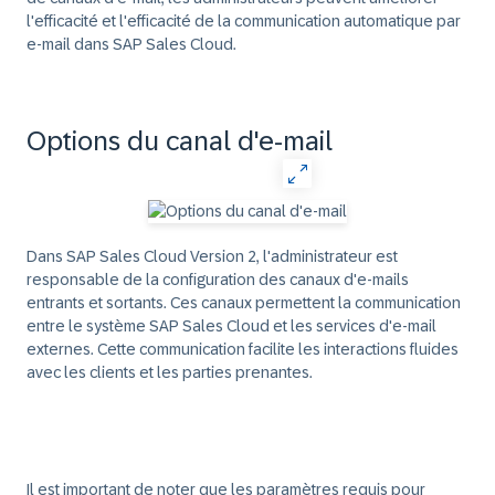
l'efficacité et l'efficacité de la communication automatique par
e-mail dans SAP Sales Cloud.
Options du canal d'e-mail
Dans SAP Sales Cloud Version 2, l'administrateur est
responsable de la configuration des canaux d'e-mails
entrants et sortants. Ces canaux permettent la communication
entre le système SAP Sales Cloud et les services d'e-mail
externes. Cette communication facilite les interactions fluides
avec les clients et les parties prenantes.
Il est important de noter que les paramètres requis pour