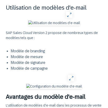
Utilisation de modèles d'e-mail
SAP Sales Cloud Version 2 propose de nombreux types de
modèles tels que :
Modèle de branding
Modèle de mesure
Modèle de signature
Modèle de campagne
Avantages du modèle d'e-mail
L'utilisation de modèles d'e-mail dans les processus de vente