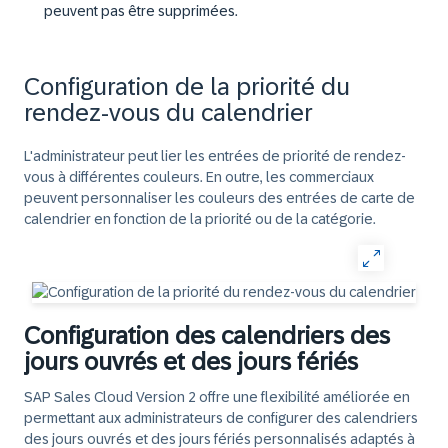
peuvent pas être supprimées.
Configuration de la priorité du
rendez-vous du calendrier
L'administrateur peut lier les entrées de priorité de rendez-
vous à différentes couleurs. En outre, les commerciaux
peuvent personnaliser les couleurs des entrées de carte de
calendrier en fonction de la priorité ou de la catégorie.
Configuration des calendriers des
jours ouvrés et des jours fériés
SAP Sales Cloud Version 2 offre une flexibilité améliorée en
permettant aux administrateurs de configurer des calendriers
des jours ouvrés et des jours fériés personnalisés adaptés à