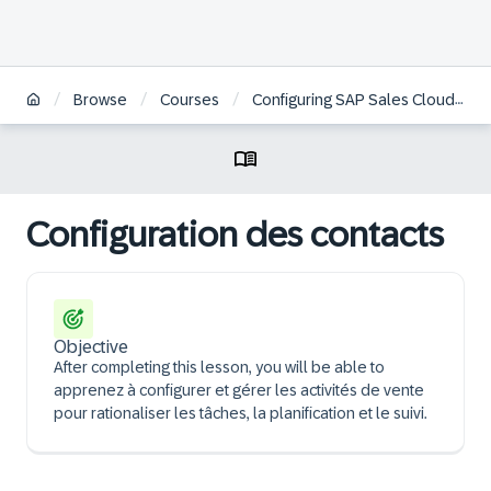
/
/
/
Browse
Courses
Configuring SAP Sales Cloud Version 2 | FR
Configuration des contacts
Objective
After completing this lesson, you will be able to
apprenez à configurer et gérer les activités de vente
pour rationaliser les tâches, la planification et le suivi.