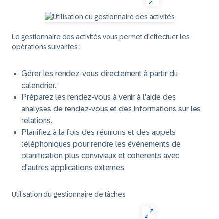
Le gestionnaire des activités vous permet d'effectuer les
opérations suivantes :
Gérer les rendez-vous directement à partir du
calendrier.
Préparez les rendez-vous à venir à l'aide des
analyses de rendez-vous et des informations sur les
relations.
Planifiez à la fois des réunions et des appels
téléphoniques pour rendre les événements de
planification plus conviviaux et cohérents avec
d'autres applications externes.
Utilisation du gestionnaire de tâches