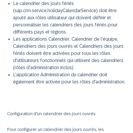
Le calendrier des jours fériés
(
sap.crm.service.holidayCalendarService
) doit être
ajouté aux rôles utilisateur qui doivent définir et
personnaliser les calendriers des jours fériés pour
différents pays et régions.
Les applications
Calendrier
,
Calendrier de l'équipe
,
Calendriers des jours ouvrés
et
Calendriers des jours
fériés
doivent être activées pour tous les rôles
d'utilisateurs fonctionnels qui utilisent des calendriers
(rôles d'administration inclus).
L'application
Administration du calendrier
doit
également être activée pour les rôles d'administration.
Configuration d'un calendrier des jours ouvrés
Pour configurer un calendrier des jours ouvrés, les