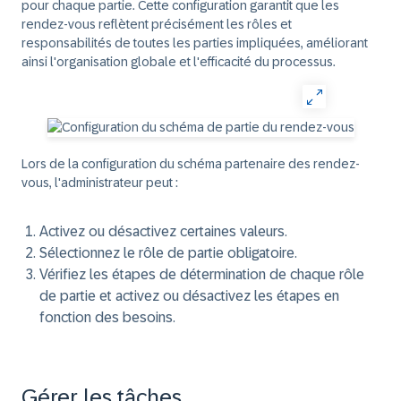
pour chaque partie. Cette configuration garantit que les
rendez-vous reflètent précisément les rôles et
responsabilités de toutes les parties impliquées, améliorant
ainsi l'organisation globale et l'efficacité du processus.
Lors de la configuration du schéma partenaire des rendez-
vous, l'administrateur peut :
Activez ou désactivez certaines valeurs.
Sélectionnez le rôle de partie obligatoire.
Vérifiez les étapes de détermination de chaque rôle
de partie et activez ou désactivez les étapes en
fonction des besoins.
Gérer les tâches