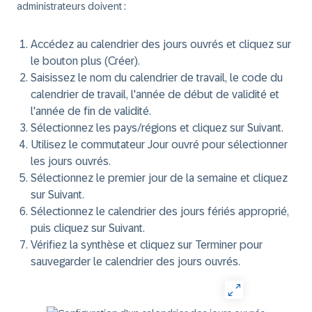
administrateurs doivent :
Accédez au
calendrier des jours ouvrés
et cliquez sur
le bouton plus (Créer).
Saisissez le
nom du calendrier de travail
, le
code du
calendrier de travail
, l'année
de début de validité
et
l'année
de fin de validité
.
Sélectionnez les
pays/régions
et cliquez sur Suivant.
Utilisez le commutateur
Jour ouvré
pour sélectionner
les jours ouvrés.
Sélectionnez le
premier jour de la semaine
et cliquez
sur Suivant.
Sélectionnez le
calendrier des jours fériés
approprié,
puis cliquez sur Suivant.
Vérifiez la synthèse et cliquez sur Terminer pour
sauvegarder le calendrier des jours ouvrés.