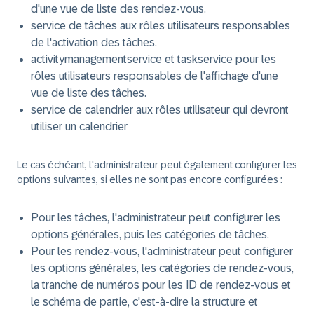
d'une vue de liste des rendez-vous.
service de tâches
aux rôles utilisateurs responsables
de l'activation des tâches.
activitymanagementservice
et
taskservice
pour les
rôles utilisateurs responsables de l'affichage d'une
vue de liste des tâches.
service de calendrier
aux rôles utilisateur qui devront
utiliser un calendrier
Le cas échéant, l'administrateur peut également configurer les
options suivantes, si elles ne sont pas encore configurées :
Pour les tâches, l'administrateur peut configurer les
options générales, puis les catégories de tâches.
Pour les rendez-vous, l'administrateur peut configurer
les options générales, les catégories de rendez-vous,
la tranche de numéros pour les ID de rendez-vous et
le schéma de partie, c'est-à-dire la structure et