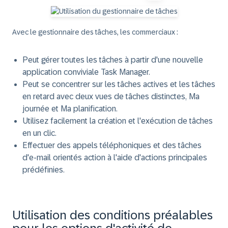
Avec le gestionnaire des tâches, les commerciaux :
Peut gérer toutes les tâches à partir d'une nouvelle
application conviviale Task Manager.
Peut se concentrer sur les tâches actives et les tâches
en retard avec deux vues de tâches distinctes, Ma
journée et Ma planification.
Utilisez facilement la création et l'exécution de tâches
en un clic.
Effectuer des appels téléphoniques et des tâches
d'e-mail orientés action à l'aide d'actions principales
prédéfinies.
Utilisation des conditions préalables