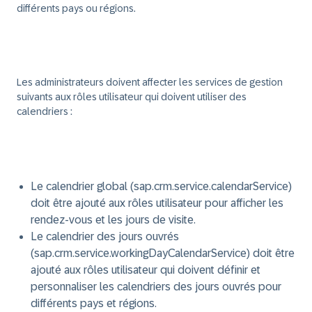
différents pays ou régions.
Les administrateurs doivent affecter les services de gestion
suivants aux rôles utilisateur qui doivent utiliser des
calendriers :
Le calendrier global (
sap.crm.service.calendarService
)
doit être ajouté aux rôles utilisateur pour afficher les
rendez-vous et les jours de visite.
Le calendrier des jours ouvrés
(
sap.crm.service.workingDayCalendarService
) doit être
ajouté aux rôles utilisateur qui doivent définir et
personnaliser les calendriers des jours ouvrés pour
différents pays et régions.