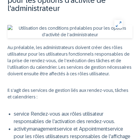
pour les options d'activité de
l'administrateur
Au préalable, les administrateurs doivent créer des rôles
utilisateur pour les utilisateurs fonctionnels responsables de
la prise de rendez-vous, de l'exécution des tâches et de
l'utilisation du calendrier. Les services de gestion nécessaires
doivent ensuite être affectés à ces rôles utilisateur.
Il s'agit des services de gestion liés aux rendez-vous, tâches
et calendriers :
service Rendez-vous
aux rôles utilisateur
responsables de l'activation des rendez-vous.
activitymanagementservice
et
Appointmentservice
pour les rôles utilisateurs responsables de l'affichage