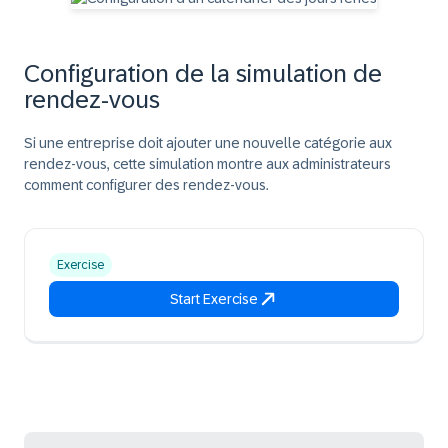
Configuration de la simulation de
rendez-vous
Si une entreprise doit ajouter une nouvelle catégorie aux
rendez-vous, cette simulation montre aux administrateurs
comment configurer des rendez-vous.
Exercise
Start Exercise