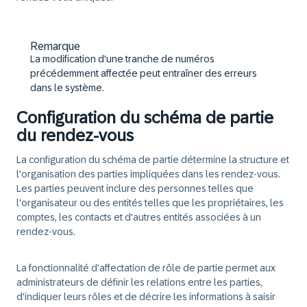
Remarque
La modification d'une tranche de numéros
précédemment affectée peut entraîner des erreurs
dans le système.
Configuration du schéma de partie
du rendez-vous
La configuration du schéma de partie détermine la structure et
l'organisation des parties impliquées dans les rendez-vous.
Les parties peuvent inclure des personnes telles que
l'organisateur ou des entités telles que les propriétaires, les
comptes, les contacts et d'autres entités associées à un
rendez-vous.
La fonctionnalité d'affectation de rôle de partie permet aux
administrateurs de définir les relations entre les parties,
d'indiquer leurs rôles et de décrire les informations à saisir