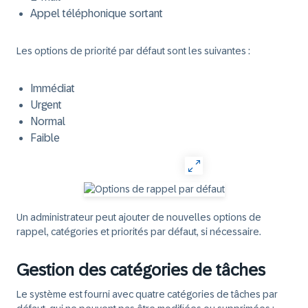
Appel téléphonique sortant
Les options de priorité par défaut sont les suivantes :
Immédiat
Urgent
Normal
Faible
Un administrateur peut ajouter de nouvelles options de
rappel, catégories et priorités par défaut, si nécessaire.
Gestion des catégories de tâches
Le système est fourni avec quatre catégories de tâches par