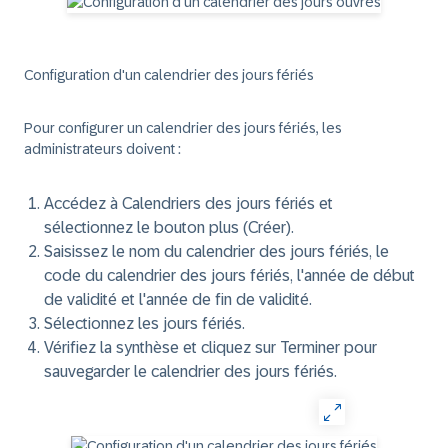
Configuration d'un calendrier des jours fériés
Pour configurer un calendrier des jours fériés, les
administrateurs doivent :
Accédez à
Calendriers des jours fériés
et
sélectionnez le bouton plus (Créer).
Saisissez le
nom du calendrier des jours fériés
, le
code du calendrier des jours fériés
, l'année
de début
de validité
et l'année
de fin de validité
.
Sélectionnez
les jours fériés
.
Vérifiez la synthèse et cliquez sur Terminer pour
sauvegarder le calendrier des jours fériés.