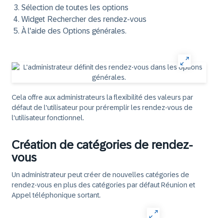
Sélection de toutes les options
Widget Rechercher des rendez-vous
À l'aide des Options générales.
Cela offre aux administrateurs la flexibilité des valeurs par
défaut de l'utilisateur pour préremplir les rendez-vous de
l'utilisateur fonctionnel.
Création de catégories de rendez-
vous
Un administrateur peut créer de nouvelles catégories de
rendez-vous en plus des catégories par défaut
Réunion
et
Appel téléphonique sortant
.