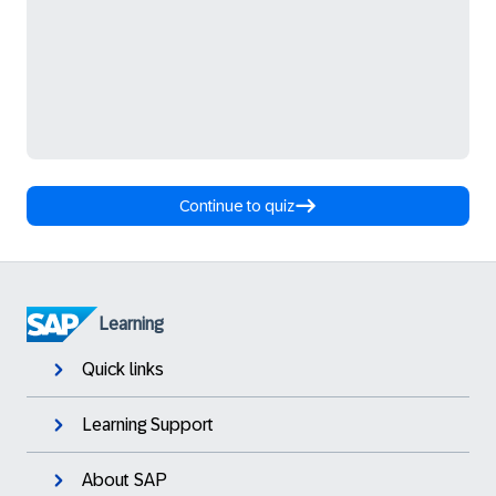
Continue to quiz
Learning
Quick links
Learning Support
About SAP