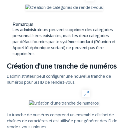
Remarque
Les administrateurs peuvent supprimer des catégories
personnalisées existantes, mais les deux catégories
par défaut fournies par le système standard (Réunion et
Appel téléphonique sortant) ne peuvent pas être
supprimées.
Création d'une tranche de numéros
L'administrateur peut configurer une nouvelle tranche de
numéros pour les ID de rendez-vous.
La tranche de numéros comprend un ensemble distinct de
chaînes de caractères et est utilisée pour générer des ID de
rendez-vous uniques.