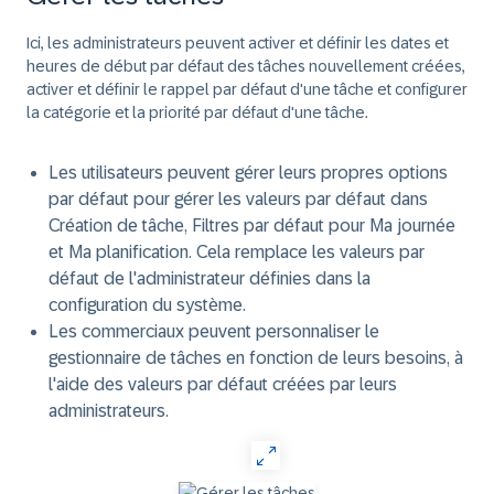
Ici, les administrateurs peuvent activer et définir les dates et
heures de début par défaut des tâches nouvellement créées,
activer et définir le rappel par défaut d'une tâche et configurer
la catégorie et la priorité par défaut d'une tâche.
Les utilisateurs peuvent gérer leurs propres options
par défaut pour gérer les valeurs par défaut dans
Création de tâche, Filtres par défaut pour Ma journée
et Ma planification. Cela remplace les valeurs par
défaut de l'administrateur définies dans la
configuration du système.
Les commerciaux peuvent personnaliser le
gestionnaire de tâches en fonction de leurs besoins, à
l'aide des valeurs par défaut créées par leurs
administrateurs.