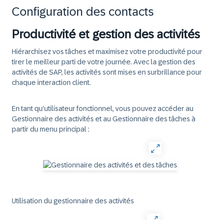
Configuration des contacts
Productivité et gestion des activités
Hiérarchisez vos tâches et maximisez votre productivité pour
tirer le meilleur parti de votre journée. Avec la gestion des
activités de SAP, les activités sont mises en surbrillance pour
chaque interaction client.
En tant qu'utilisateur fonctionnel, vous pouvez accéder au
Gestionnaire des activités et au Gestionnaire des tâches à
partir du menu principal :
Utilisation du gestionnaire des activités