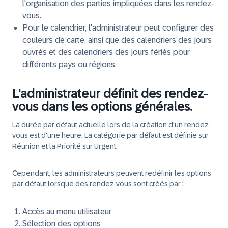
l'organisation des parties impliquées dans les rendez-
vous.
Pour le calendrier, l'administrateur peut configurer des
couleurs de carte, ainsi que des calendriers des jours
ouvrés et des calendriers des jours fériés pour
différents pays ou régions.
L'administrateur définit des rendez-
vous dans les options générales.
La durée par défaut actuelle lors de la création d'un rendez-
vous est d'une heure. La catégorie par défaut est définie sur
Réunion et la Priorité sur Urgent.
Cependant, les administrateurs peuvent redéfinir les options
par défaut lorsque des rendez-vous sont créés par :
Accès au menu utilisateur
Sélection des options