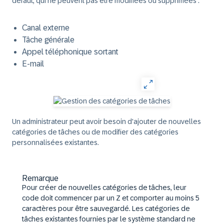
défaut, qui ne peuvent pas être modifiées ou supprimées :
Canal externe
Tâche générale
Appel téléphonique sortant
E-mail
Un administrateur peut avoir besoin d'ajouter de nouvelles
catégories de tâches ou de modifier des catégories
personnalisées existantes.
Remarque
Pour créer de nouvelles catégories de tâches, leur
code doit commencer par un Z et comporter au moins 5
caractères pour être sauvegardé. Les catégories de
tâches existantes fournies par le système standard ne