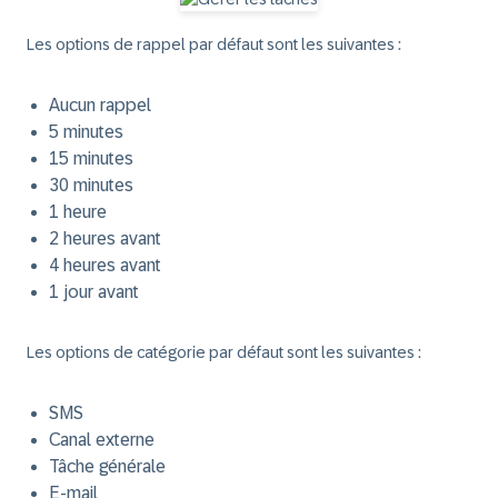
Les options de rappel par défaut sont les suivantes :
Aucun rappel
5 minutes
15 minutes
30 minutes
1 heure
2 heures avant
4 heures avant
1 jour avant
Les options de catégorie par défaut sont les suivantes :
SMS
Canal externe
Tâche générale
E-mail