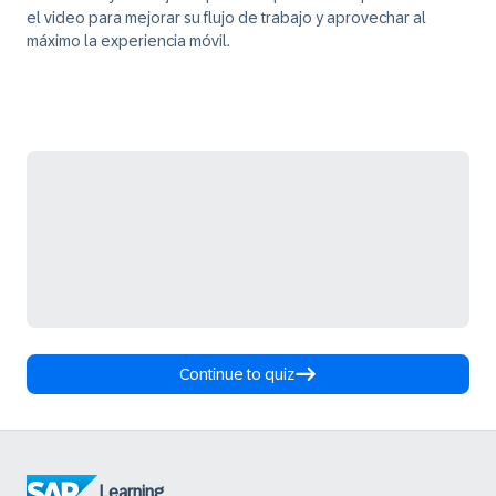
el video para mejorar su flujo de trabajo y aprovechar al
máximo la experiencia móvil.
Continue to quiz
Learning