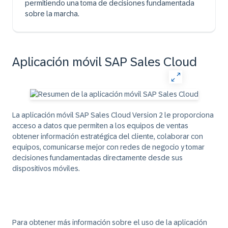
permitiendo una toma de decisiones fundamentada
sobre la marcha.
Aplicación móvil SAP Sales Cloud
La aplicación móvil SAP Sales Cloud Version 2 le proporciona
acceso a datos que permiten a los equipos de ventas
obtener información estratégica del cliente, colaborar con
equipos, comunicarse mejor con redes de negocio y tomar
decisiones fundamentadas directamente desde sus
dispositivos móviles.
Para obtener más información sobre el uso de la aplicación