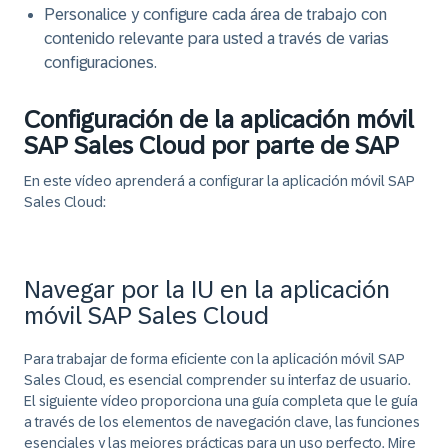
Personalice y configure cada área de trabajo con
contenido relevante para usted a través de varias
configuraciones.
Configuración de la aplicación móvil
SAP Sales Cloud por parte de SAP
En este vídeo aprenderá a configurar la aplicación móvil SAP
Sales Cloud:
Navegar por la IU en la aplicación
móvil SAP Sales Cloud
Para trabajar de forma eficiente con la aplicación móvil SAP
Sales Cloud, es esencial comprender su interfaz de usuario.
El siguiente vídeo proporciona una guía completa que le guía
a través de los elementos de navegación clave, las funciones
esenciales y las mejores prácticas para un uso perfecto. Mire