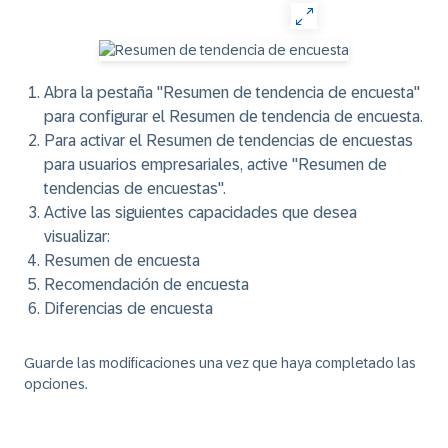
Abra la pestaña "Resumen de tendencia de encuesta"
para configurar el Resumen de tendencia de encuesta.
Para activar el Resumen de tendencias de encuestas
para usuarios empresariales, active "Resumen de
tendencias de encuestas".
Active las siguientes capacidades que desea
visualizar:
Resumen de encuesta
Recomendación de encuesta
Diferencias de encuesta
Guarde las modificaciones una vez que haya completado las
opciones.