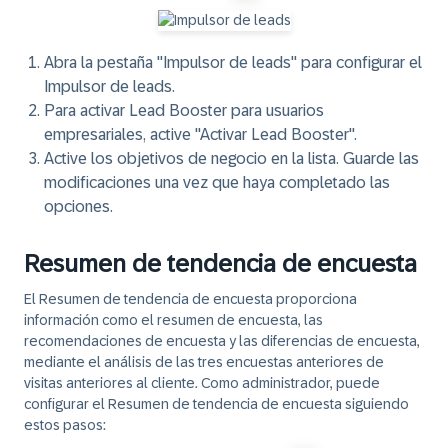
Abra la pestaña "Impulsor de leads" para configurar el
Impulsor de leads.
Para activar Lead Booster para usuarios
empresariales, active "Activar Lead Booster".
Active los objetivos de negocio en la lista. Guarde las
modificaciones una vez que haya completado las
opciones.
Resumen de tendencia de encuesta
El Resumen de tendencia de encuesta proporciona
información como el resumen de encuesta, las
recomendaciones de encuesta y las diferencias de encuesta,
mediante el análisis de las tres encuestas anteriores de
visitas anteriores al cliente. Como administrador, puede
configurar el Resumen de tendencia de encuesta siguiendo
estos pasos: