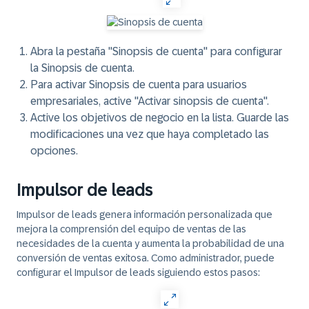
Abra la pestaña "Sinopsis de cuenta" para configurar
la Sinopsis de cuenta.
Para activar Sinopsis de cuenta para usuarios
empresariales, active "Activar sinopsis de cuenta".
Active los objetivos de negocio en la lista. Guarde las
modificaciones una vez que haya completado las
opciones.
Impulsor de leads
Impulsor de leads genera información personalizada que
mejora la comprensión del equipo de ventas de las
necesidades de la cuenta y aumenta la probabilidad de una
conversión de ventas exitosa. Como administrador, puede
configurar el Impulsor de leads siguiendo estos pasos: