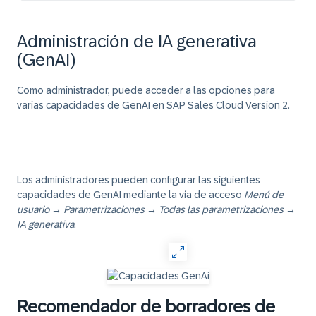
Administración de IA generativa
(GenAI)
Como administrador, puede acceder a las opciones para
varias capacidades de GenAI en SAP Sales Cloud Version 2.
Los administradores pueden configurar las siguientes
capacidades de GenAI mediante la vía de acceso
Menú de
usuario
→
Parametrizaciones
→
Todas las parametrizaciones
→
IA generativa
.
Recomendador de borradores de