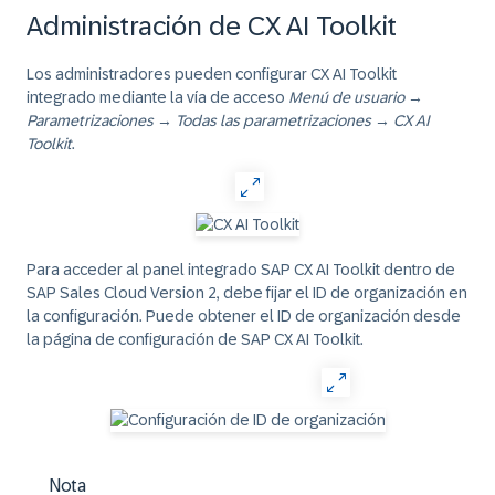
Administración de CX AI Toolkit
Los administradores pueden configurar CX AI Toolkit
integrado mediante la vía de acceso
Menú de usuario
→
Parametrizaciones
→
Todas las parametrizaciones
→
CX AI
Toolkit
.
Para acceder al panel integrado SAP CX AI Toolkit dentro de
SAP Sales Cloud Version 2, debe fijar el ID de organización en
la configuración. Puede obtener el ID de organización desde
la página de configuración de SAP CX AI Toolkit.
Nota