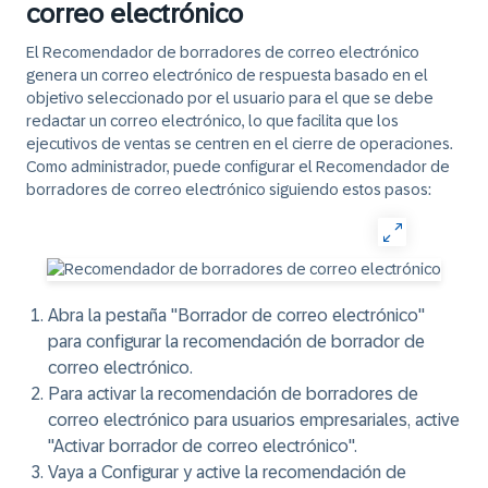
correo electrónico
El Recomendador de borradores de correo electrónico
genera un correo electrónico de respuesta basado en el
objetivo seleccionado por el usuario para el que se debe
redactar un correo electrónico, lo que facilita que los
ejecutivos de ventas se centren en el cierre de operaciones.
Como administrador, puede configurar el Recomendador de
borradores de correo electrónico siguiendo estos pasos:
Abra la pestaña "Borrador de correo electrónico"
para configurar la recomendación de borrador de
correo electrónico.
Para activar la recomendación de borradores de
correo electrónico para usuarios empresariales, active
"Activar borrador de correo electrónico".
Vaya a
Configurar
y active la recomendación de