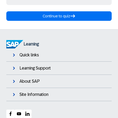
Continue to quiz
Learning
Quick links
Learning Support
About SAP
Site Information