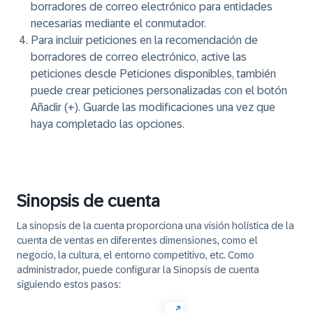
borradores de correo electrónico para entidades
necesarias mediante el conmutador.
Para incluir peticiones en la recomendación de
borradores de correo electrónico, active las
peticiones desde Peticiones disponibles, también
puede crear peticiones personalizadas con el botón
Añadir (+). Guarde las modificaciones una vez que
haya completado las opciones.
Sinopsis de cuenta
La sinopsis de la cuenta proporciona una visión holística de la
cuenta de ventas en diferentes dimensiones, como el
negocio, la cultura, el entorno competitivo, etc. Como
administrador, puede configurar la Sinopsis de cuenta
siguiendo estos pasos: