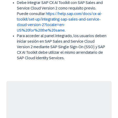
Debe integrar SAP CX AI Toolkit con SAP Sales and
Service Cloud Version 2 como requisito previo.
Puede consultar
https://help.sap.com/docs/cx-ai-
toolkit/set-up/integrating-sap-sales-and-service-
cloud-version-2?locale=en-
US%20for%20the%20same.
Para acceder al panel integrado, los usuarios deben
iniciar sesión en SAP Sales and Service Cloud
Version 2 mediante SAP Single Sign-On (SSO) y SAP
CX AI Toolkit debe utilizar el mismo arrendatario de
SAP Cloud Identity Services.