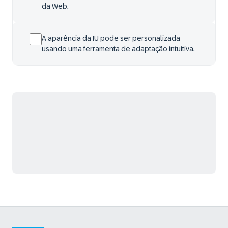
da Web.
A aparência da IU pode ser personalizada
usando uma ferramenta de adaptação intuitiva.