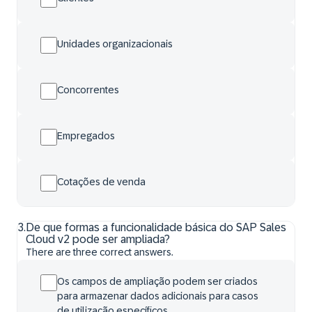
Unidades organizacionais
Concorrentes
Empregados
Cotações de venda
3
.
De que formas a funcionalidade básica do SAP Sales
Cloud v2 pode ser ampliada?
There are three correct answers.
Os campos de ampliação podem ser criados
para armazenar dados adicionais para casos
de utilização específicos.